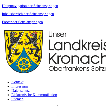
Hauptnavigation der Seite anspringen
Inhaltsbereich der Seite anspringen
Footer der Seite anspringen
Kontakt
Impressum
Datenschutz
Elektronische Kommunikation
Sitemap