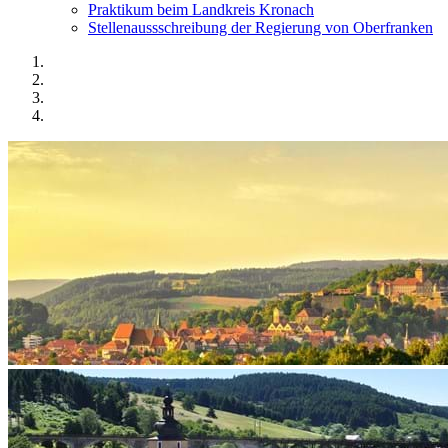
Praktikum beim Landkreis Kronach
Stellenaussschreibung der Regierung von Oberfranken