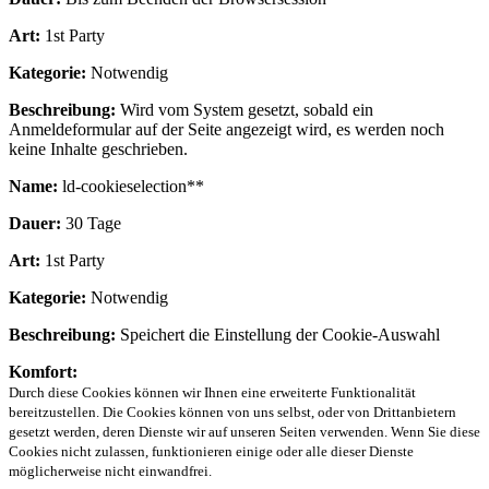
Art:
1st Party
Kategorie:
Notwendig
Beschreibung:
Wird vom System gesetzt, sobald ein
Anmeldeformular auf der Seite angezeigt wird, es werden noch
keine Inhalte geschrieben.
Name:
ld-cookieselection**
Dauer:
30 Tage
Art:
1st Party
Kategorie:
Notwendig
Beschreibung:
Speichert die Einstellung der Cookie-Auswahl
Komfort:
Durch diese Cookies können wir Ihnen eine erweiterte Funktionalität
bereitzustellen. Die Cookies können von uns selbst, oder von Drittanbietern
gesetzt werden, deren Dienste wir auf unseren Seiten verwenden. Wenn Sie diese
Cookies nicht zulassen, funktionieren einige oder alle dieser Dienste
möglicherweise nicht einwandfrei.