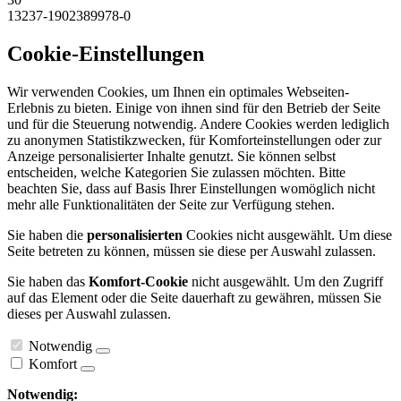
13237-1902389978-0
Cookie-Einstellungen
Wir verwenden Cookies, um Ihnen ein optimales Webseiten-
Erlebnis zu bieten. Einige von ihnen sind für den Betrieb der Seite
und für die Steuerung notwendig. Andere Cookies werden lediglich
zu anonymen Statistikzwecken, für Komforteinstellungen oder zur
Anzeige personalisierter Inhalte genutzt. Sie können selbst
entscheiden, welche Kategorien Sie zulassen möchten. Bitte
beachten Sie, dass auf Basis Ihrer Einstellungen womöglich nicht
mehr alle Funktionalitäten der Seite zur Verfügung stehen.
Sie haben die
personalisierten
Cookies nicht ausgewählt. Um diese
Seite betreten zu können, müssen sie diese per Auswahl zulassen.
Sie haben das
Komfort-Cookie
nicht ausgewählt. Um den Zugriff
auf das Element oder die Seite dauerhaft zu gewähren, müssen Sie
dieses per Auswahl zulassen.
Notwendig
Komfort
Notwendig: