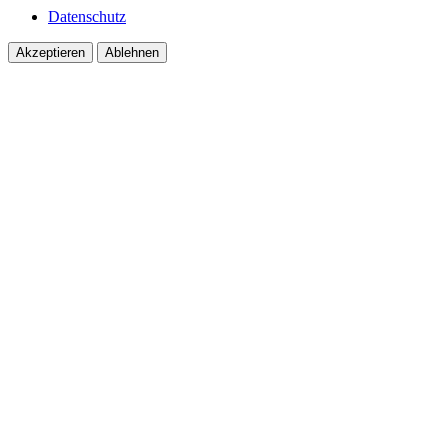
Datenschutz
Akzeptieren
Ablehnen