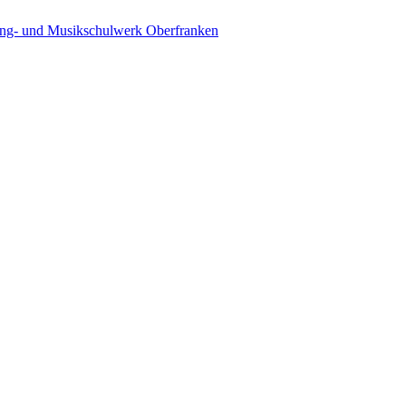
ing- und Musikschulwerk Oberfranken