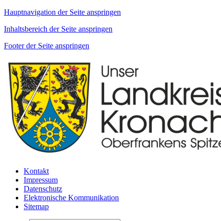
Hauptnavigation der Seite anspringen
Inhaltsbereich der Seite anspringen
Footer der Seite anspringen
Kontakt
Impressum
Datenschutz
Elektronische Kommunikation
Sitemap