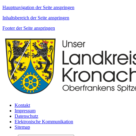
Hauptnavigation der Seite anspringen
Inhaltsbereich der Seite anspringen
Footer der Seite anspringen
Kontakt
Impressum
Datenschutz
Elektronische Kommunikation
Sitemap