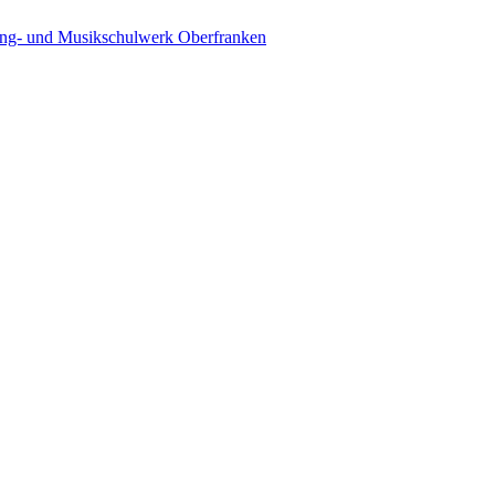
ing- und Musikschulwerk Oberfranken