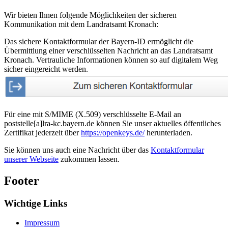
Wir bieten Ihnen folgende Möglichkeiten der sicheren
Kommunikation mit dem Landratsamt Kronach:
Das sichere Kontaktformular der Bayern-ID ermöglicht die
Übermittlung einer verschlüsselten Nachricht an das Landratsamt
Kronach. Vertrauliche Informationen können so auf digitalem Weg
sicher eingereicht werden.
Für eine mit S/MIME (X.509) verschlüsselte E-Mail an
poststelle[a]lra-kc.bayern.de können Sie unser aktuelles öffentliches
Zertifikat jederzeit über
https://openkeys.de/
herunterladen.
Sie können uns auch eine Nachricht über das
Kontaktformular
unserer Webseite
zukommen lassen.
Footer
Wichtige Links
Impressum