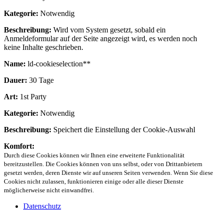
Kategorie:
Notwendig
Beschreibung:
Wird vom System gesetzt, sobald ein
Anmeldeformular auf der Seite angezeigt wird, es werden noch
keine Inhalte geschrieben.
Name:
ld-cookieselection**
Dauer:
30 Tage
Art:
1st Party
Kategorie:
Notwendig
Beschreibung:
Speichert die Einstellung der Cookie-Auswahl
Komfort:
Durch diese Cookies können wir Ihnen eine erweiterte Funktionalität
bereitzustellen. Die Cookies können von uns selbst, oder von Drittanbietern
gesetzt werden, deren Dienste wir auf unseren Seiten verwenden. Wenn Sie diese
Cookies nicht zulassen, funktionieren einige oder alle dieser Dienste
möglicherweise nicht einwandfrei.
Datenschutz