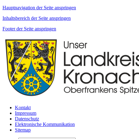
Hauptnavigation der Seite anspringen
Inhaltsbereich der Seite anspringen
Footer der Seite anspringen
Kontakt
Impressum
Datenschutz
Elektronische Kommunikation
Sitemap