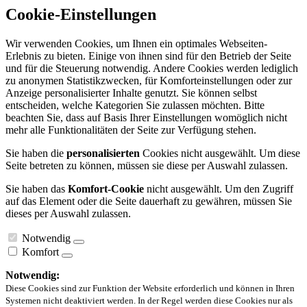
Cookie-Einstellungen
Wir verwenden Cookies, um Ihnen ein optimales Webseiten-
Erlebnis zu bieten. Einige von ihnen sind für den Betrieb der Seite
und für die Steuerung notwendig. Andere Cookies werden lediglich
zu anonymen Statistikzwecken, für Komforteinstellungen oder zur
Anzeige personalisierter Inhalte genutzt. Sie können selbst
entscheiden, welche Kategorien Sie zulassen möchten. Bitte
beachten Sie, dass auf Basis Ihrer Einstellungen womöglich nicht
mehr alle Funktionalitäten der Seite zur Verfügung stehen.
Sie haben die
personalisierten
Cookies nicht ausgewählt. Um diese
Seite betreten zu können, müssen sie diese per Auswahl zulassen.
Sie haben das
Komfort-Cookie
nicht ausgewählt. Um den Zugriff
auf das Element oder die Seite dauerhaft zu gewähren, müssen Sie
dieses per Auswahl zulassen.
Notwendig
Komfort
Notwendig:
Diese Cookies sind zur Funktion der Website erforderlich und können in Ihren
Systemen nicht deaktiviert werden. In der Regel werden diese Cookies nur als