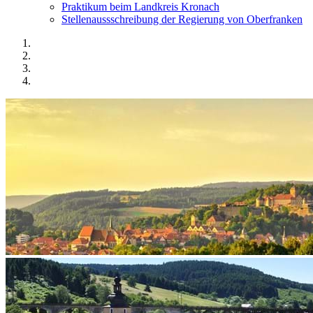
Praktikum beim Landkreis Kronach
Stellenaussschreibung der Regierung von Oberfranken