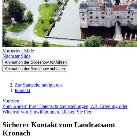
Vorheriger Slide
Nächster Slide
Animation der Slideshow fortführen
Animation der Slideshow anhalten
Zur Startseite navigieren
Kontakt
Vorlesen
Zum Ändern Ihrer Datenschutzeinstellungen, z.B. Erteilung oder
Widerruf von Einwilligungen, klicken Sie hier
Sicherer Kontakt zum Landratsamt
Kronach