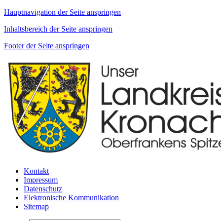
Hauptnavigation der Seite anspringen
Inhaltsbereich der Seite anspringen
Footer der Seite anspringen
Kontakt
Impressum
Datenschutz
Elektronische Kommunikation
Sitemap