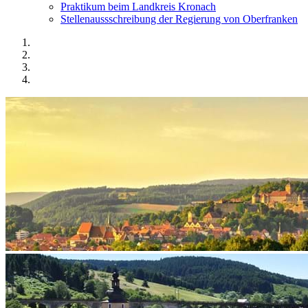
Praktikum beim Landkreis Kronach
Stellenaussschreibung der Regierung von Oberfranken