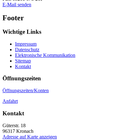
E-Mail senden
Footer
Wichtige Links
Impressum
Datenschutz
Elektronische Kommunikation
Sitemap
Kontakt
Öffnungszeiten
Öffnungszeiten/Konten
Anfahrt
Kontakt
Güterstr. 18
96317
Kronach
Adresse auf Karte anzeigen