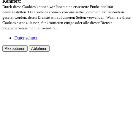
Komfort:
Durch diese Cookies können wir Ihnen eine erweiterte Funktionalität
bereitzustellen. Die Cookies können von uns selbst, oder von Drittanbietern
gesetzt werden, deren Dienste wir auf unseren Seiten verwenden. Wenn Sie diese
Cookies nicht zulassen, funktionieren einige oder alle dieser Dienste
möglicherweise nicht einwandfrei.
Datenschutz
Akzeptieren
Ablehnen