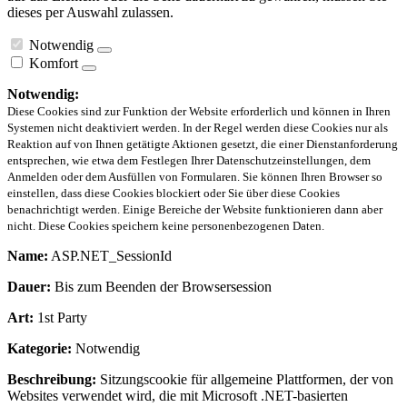
dieses per Auswahl zulassen.
Notwendig
Komfort
Notwendig:
Diese Cookies sind zur Funktion der Website erforderlich und können in Ihren
Systemen nicht deaktiviert werden. In der Regel werden diese Cookies nur als
Reaktion auf von Ihnen getätigte Aktionen gesetzt, die einer Dienstanforderung
entsprechen, wie etwa dem Festlegen Ihrer Datenschutzeinstellungen, dem
Anmelden oder dem Ausfüllen von Formularen. Sie können Ihren Browser so
einstellen, dass diese Cookies blockiert oder Sie über diese Cookies
benachrichtigt werden. Einige Bereiche der Website funktionieren dann aber
nicht. Diese Cookies speichern keine personenbezogenen Daten.
Name:
ASP.NET_SessionId
Dauer:
Bis zum Beenden der Browsersession
Art:
1st Party
Kategorie:
Notwendig
Beschreibung:
Sitzungscookie für allgemeine Plattformen, der von
Websites verwendet wird, die mit Microsoft .NET-basierten