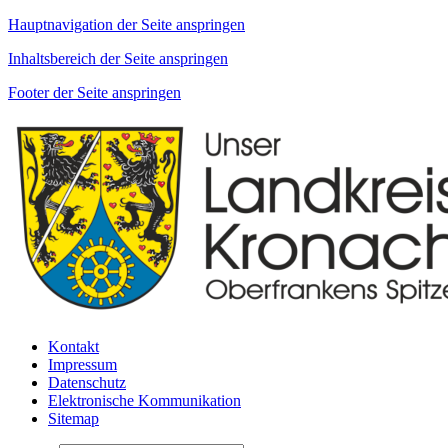
Hauptnavigation der Seite anspringen
Inhaltsbereich der Seite anspringen
Footer der Seite anspringen
Kontakt
Impressum
Datenschutz
Elektronische Kommunikation
Sitemap