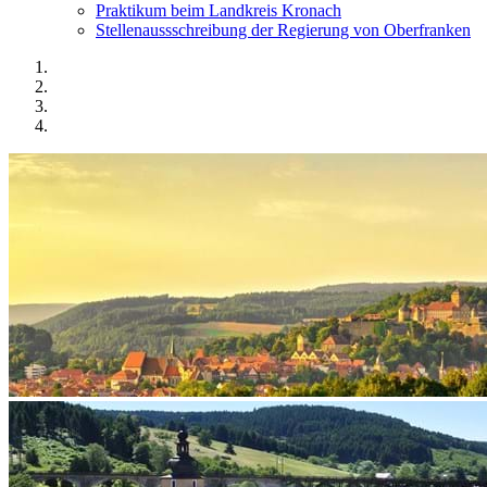
Praktikum beim Landkreis Kronach
Stellenaussschreibung der Regierung von Oberfranken