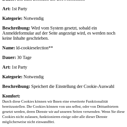
Art:
1st Party
Kategorie:
Notwendig
Beschreibung:
Wird vom System gesetzt, sobald ein
Anmeldeformular auf der Seite angezeigt wird, es werden noch
keine Inhalte geschrieben.
Name:
ld-cookieselection**
Dauer:
30 Tage
Art:
1st Party
Kategorie:
Notwendig
Beschreibung:
Speichert die Einstellung der Cookie-Auswahl
Komfort:
Durch diese Cookies können wir Ihnen eine erweiterte Funktionalität
bereitzustellen. Die Cookies können von uns selbst, oder von Drittanbietern
gesetzt werden, deren Dienste wir auf unseren Seiten verwenden. Wenn Sie diese
Cookies nicht zulassen, funktionieren einige oder alle dieser Dienste
möglicherweise nicht einwandfrei.