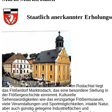
Staatlich anerkannter Erholungs
Im Rodachtal liegt
das Flößerdorf Marktrodach, das eine besondere Stellung in
der Flößergeschichte einnimmt. Kulturelle
Sehenswürdigkeiten wie das einzigartige Flößermuseum,
viele Veranstaltungen und Sportmöglichkeiten, intakte Natur,
aber auch günstig gelegene Industrieflächen und