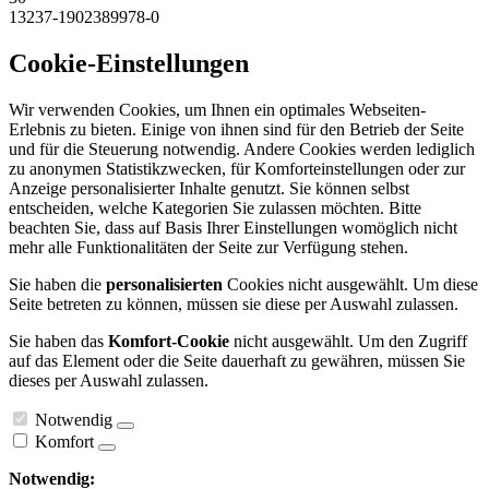
13237-1902389978-0
Cookie-Einstellungen
Wir verwenden Cookies, um Ihnen ein optimales Webseiten-
Erlebnis zu bieten. Einige von ihnen sind für den Betrieb der Seite
und für die Steuerung notwendig. Andere Cookies werden lediglich
zu anonymen Statistikzwecken, für Komforteinstellungen oder zur
Anzeige personalisierter Inhalte genutzt. Sie können selbst
entscheiden, welche Kategorien Sie zulassen möchten. Bitte
beachten Sie, dass auf Basis Ihrer Einstellungen womöglich nicht
mehr alle Funktionalitäten der Seite zur Verfügung stehen.
Sie haben die
personalisierten
Cookies nicht ausgewählt. Um diese
Seite betreten zu können, müssen sie diese per Auswahl zulassen.
Sie haben das
Komfort-Cookie
nicht ausgewählt. Um den Zugriff
auf das Element oder die Seite dauerhaft zu gewähren, müssen Sie
dieses per Auswahl zulassen.
Notwendig
Komfort
Notwendig: