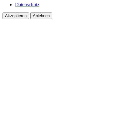
Datenschutz
Akzeptieren
Ablehnen