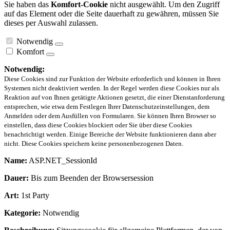
Sie haben das
Komfort-Cookie
nicht ausgewählt. Um den Zugriff
auf das Element oder die Seite dauerhaft zu gewähren, müssen Sie
dieses per Auswahl zulassen.
Notwendig
Komfort
Notwendig:
Diese Cookies sind zur Funktion der Website erforderlich und können in Ihren
Systemen nicht deaktiviert werden. In der Regel werden diese Cookies nur als
Reaktion auf von Ihnen getätigte Aktionen gesetzt, die einer Dienstanforderung
entsprechen, wie etwa dem Festlegen Ihrer Datenschutzeinstellungen, dem
Anmelden oder dem Ausfüllen von Formularen. Sie können Ihren Browser so
einstellen, dass diese Cookies blockiert oder Sie über diese Cookies
benachrichtigt werden. Einige Bereiche der Website funktionieren dann aber
nicht. Diese Cookies speichern keine personenbezogenen Daten.
Name:
ASP.NET_SessionId
Dauer:
Bis zum Beenden der Browsersession
Art:
1st Party
Kategorie:
Notwendig