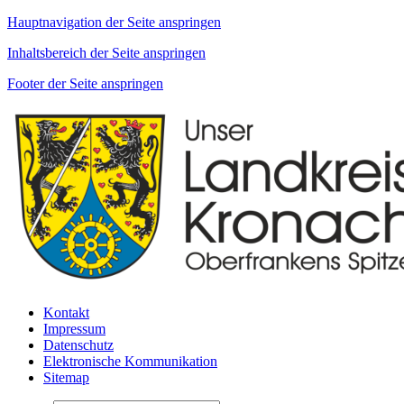
Hauptnavigation der Seite anspringen
Inhaltsbereich der Seite anspringen
Footer der Seite anspringen
Kontakt
Impressum
Datenschutz
Elektronische Kommunikation
Sitemap