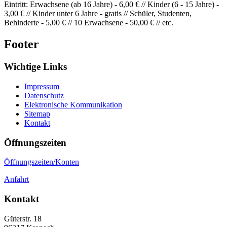
Eintritt: Erwachsene (ab 16 Jahre) - 6,00 € // Kinder (6 - 15 Jahre) -
3,00 € // Kinder unter 6 Jahre - gratis // Schüler, Studenten,
Behinderte - 5,00 € // 10 Erwachsene - 50,00 € // etc.
Footer
Wichtige Links
Impressum
Datenschutz
Elektronische Kommunikation
Sitemap
Kontakt
Öffnungszeiten
Öffnungszeiten/Konten
Anfahrt
Kontakt
Güterstr. 18