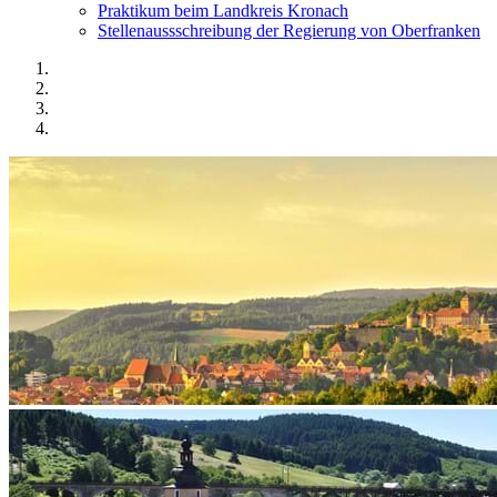
Praktikum beim Landkreis Kronach
Stellenaussschreibung der Regierung von Oberfranken