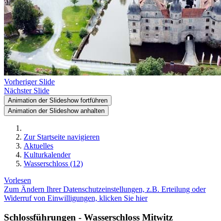
Vorheriger Slide
Nächster Slide
Animation der Slideshow fortführen
Animation der Slideshow anhalten
Zur Startseite navigieren
Aktuelles
Kulturkalender
Wasserschloss (12)
Vorlesen
Zum Ändern Ihrer Datenschutzeinstellungen, z.B. Erteilung oder
Widerruf von Einwilligungen, klicken Sie hier
Schlossführungen - Wasserschloss Mitwitz