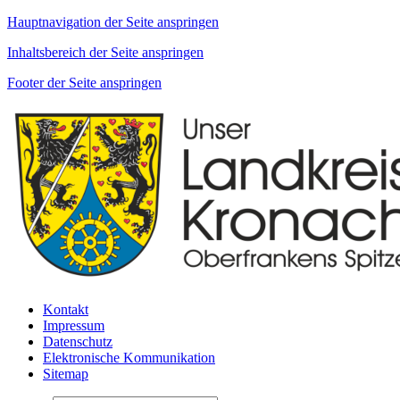
Hauptnavigation der Seite anspringen
Inhaltsbereich der Seite anspringen
Footer der Seite anspringen
Kontakt
Impressum
Datenschutz
Elektronische Kommunikation
Sitemap