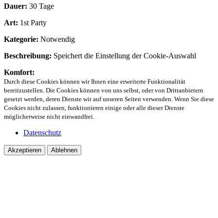
Dauer:
30 Tage
Art:
1st Party
Kategorie:
Notwendig
Beschreibung:
Speichert die Einstellung der Cookie-Auswahl
Komfort:
Durch diese Cookies können wir Ihnen eine erweiterte Funktionalität
bereitzustellen. Die Cookies können von uns selbst, oder von Drittanbietern
gesetzt werden, deren Dienste wir auf unseren Seiten verwenden. Wenn Sie diese
Cookies nicht zulassen, funktionieren einige oder alle dieser Dienste
möglicherweise nicht einwandfrei.
Datenschutz
Akzeptieren
Ablehnen