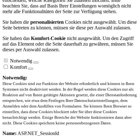
entscheiden, welche Kategorien Sie zulassen möchten. Bitte
beachten Sie, dass auf Basis Ihrer Einstellungen womöglich nicht
mehr alle Funktionalitäten der Seite zur Verfügung stehen.
Sie haben die
personalisierten
Cookies nicht ausgewählt. Um diese
Seite betreten zu können, müssen sie diese per Auswahl zulassen.
Sie haben das
Komfort-Cookie
nicht ausgewählt. Um den Zugriff
auf das Element oder die Seite dauerhaft zu gewähren, müssen Sie
dieses per Auswahl zulassen.
Notwendig
Komfort
Notwendig:
Diese Cookies sind zur Funktion der Website erforderlich und können in Ihren
Systemen nicht deaktiviert werden. In der Regel werden diese Cookies nur als
Reaktion auf von Ihnen getätigte Aktionen gesetzt, die einer Dienstanforderung
entsprechen, wie etwa dem Festlegen Ihrer Datenschutzeinstellungen, dem
Anmelden oder dem Ausfüllen von Formularen. Sie können Ihren Browser so
einstellen, dass diese Cookies blockiert oder Sie über diese Cookies
benachrichtigt werden. Einige Bereiche der Website funktionieren dann aber
nicht. Diese Cookies speichern keine personenbezogenen Daten.
Name:
ASP.NET_SessionId