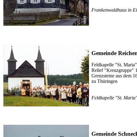
Frankenwaldhaus in Ei
Gemeinde Reiche
Feldkapelle "St. Maria"
Relief "Kreuzgruppe" 17
Grenzsteine aus dem 16
zu Thüringen
Feldkapelle "St. Maria
Gemeinde Schnec