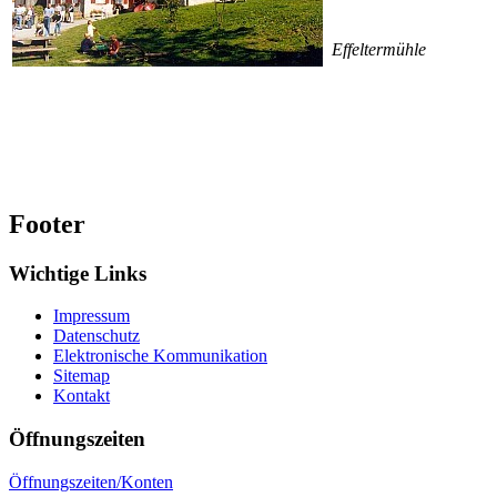
Effeltermühle
Footer
Wichtige Links
Impressum
Datenschutz
Elektronische Kommunikation
Sitemap
Kontakt
Öffnungszeiten
Öffnungszeiten/Konten