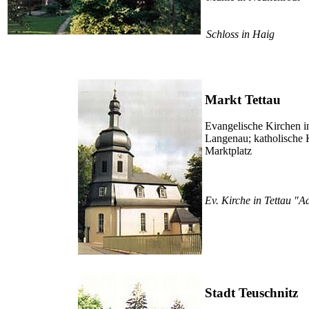
Schloss in Haig
Markt Tettau
Evangelische Kirchen in
Langenau; katholische 
Marktplatz
Ev. Kirche in Tettau "
Stadt Teuschnitz