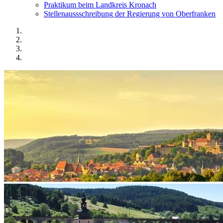
Praktikum beim Landkreis Kronach
Stellenaussschreibung der Regierung von Oberfranken