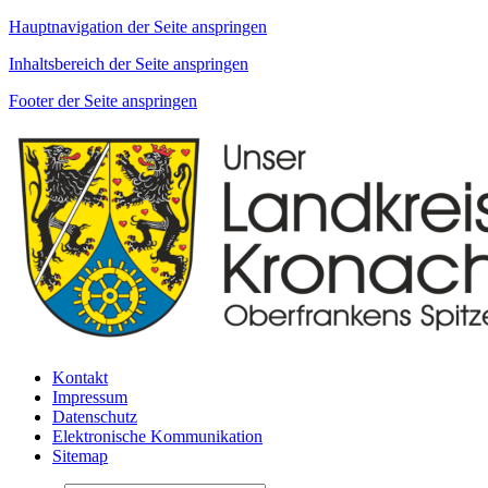
Hauptnavigation der Seite anspringen
Inhaltsbereich der Seite anspringen
Footer der Seite anspringen
Kontakt
Impressum
Datenschutz
Elektronische Kommunikation
Sitemap