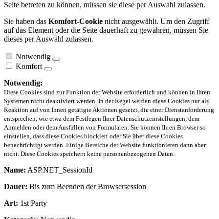
Seite betreten zu können, müssen sie diese per Auswahl zulassen.
Sie haben das
Komfort-Cookie
nicht ausgewählt. Um den Zugriff
auf das Element oder die Seite dauerhaft zu gewähren, müssen Sie
dieses per Auswahl zulassen.
Notwendig
Komfort
Notwendig:
Diese Cookies sind zur Funktion der Website erforderlich und können in Ihren
Systemen nicht deaktiviert werden. In der Regel werden diese Cookies nur als
Reaktion auf von Ihnen getätigte Aktionen gesetzt, die einer Dienstanforderung
entsprechen, wie etwa dem Festlegen Ihrer Datenschutzeinstellungen, dem
Anmelden oder dem Ausfüllen von Formularen. Sie können Ihren Browser so
einstellen, dass diese Cookies blockiert oder Sie über diese Cookies
benachrichtigt werden. Einige Bereiche der Website funktionieren dann aber
nicht. Diese Cookies speichern keine personenbezogenen Daten.
Name:
ASP.NET_SessionId
Dauer:
Bis zum Beenden der Browsersession
Art:
1st Party