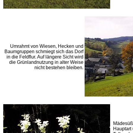
Umrahmt von Wiesen, Hecken und
Baumgruppen schmiegt sich das Dorf
in die Feldflur. Auf längere Sicht wird
die Grünlandnutzung in alter Weise
nicht bestehen bleiben.
Mädesüß (
Hauptart 