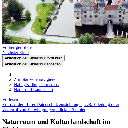
Vorheriger Slide
Nächster Slide
Animation der Slideshow fortführen
Animation der Slideshow anhalten
Zur Startseite navigieren
Natur, Kultur, Tourismus
Natur und Landschaft
Vorlesen
Zum Ändern Ihrer Datenschutzeinstellungen, z.B. Erteilung oder
Widerruf von Einwilligungen, klicken Sie hier
Naturraum und Kulturlandschaft im