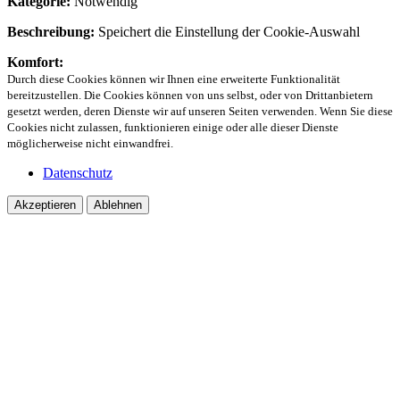
Kategorie:
Notwendig
Beschreibung:
Speichert die Einstellung der Cookie-Auswahl
Komfort:
Durch diese Cookies können wir Ihnen eine erweiterte Funktionalität
bereitzustellen. Die Cookies können von uns selbst, oder von Drittanbietern
gesetzt werden, deren Dienste wir auf unseren Seiten verwenden. Wenn Sie diese
Cookies nicht zulassen, funktionieren einige oder alle dieser Dienste
möglicherweise nicht einwandfrei.
Datenschutz
Akzeptieren
Ablehnen