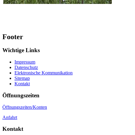
Footer
Wichtige Links
Impressum
Datenschutz
Elektronische Kommunikation
Sitemap
Kontakt
Öffnungszeiten
Öffnungszeiten/Konten
Anfahrt
Kontakt