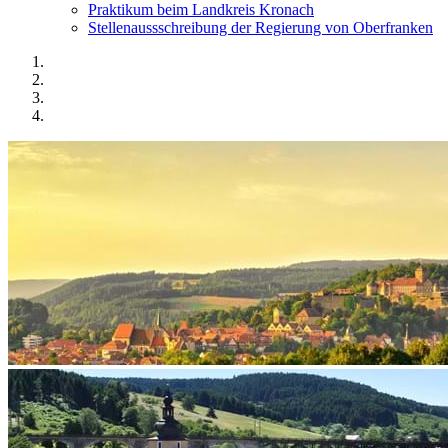
Praktikum beim Landkreis Kronach
Stellenaussschreibung der Regierung von Oberfranken