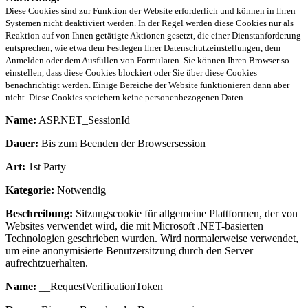
Diese Cookies sind zur Funktion der Website erforderlich und können in Ihren
Systemen nicht deaktiviert werden. In der Regel werden diese Cookies nur als
Reaktion auf von Ihnen getätigte Aktionen gesetzt, die einer Dienstanforderung
entsprechen, wie etwa dem Festlegen Ihrer Datenschutzeinstellungen, dem
Anmelden oder dem Ausfüllen von Formularen. Sie können Ihren Browser so
einstellen, dass diese Cookies blockiert oder Sie über diese Cookies
benachrichtigt werden. Einige Bereiche der Website funktionieren dann aber
nicht. Diese Cookies speichern keine personenbezogenen Daten.
Name:
ASP.NET_SessionId
Dauer:
Bis zum Beenden der Browsersession
Art:
1st Party
Kategorie:
Notwendig
Beschreibung:
Sitzungscookie für allgemeine Plattformen, der von
Websites verwendet wird, die mit Microsoft .NET-basierten
Technologien geschrieben wurden. Wird normalerweise verwendet,
um eine anonymisierte Benutzersitzung durch den Server
aufrechtzuerhalten.
Name:
__RequestVerificationToken