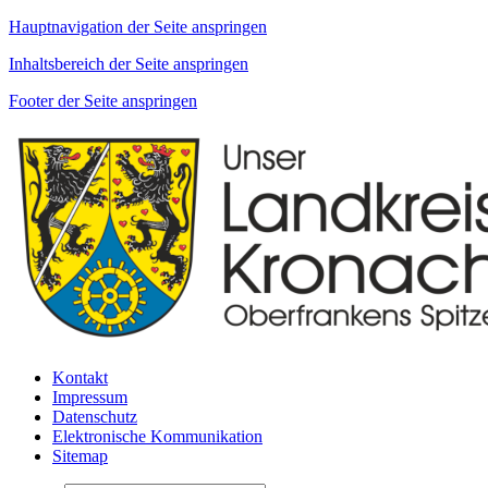
Hauptnavigation der Seite anspringen
Inhaltsbereich der Seite anspringen
Footer der Seite anspringen
Kontakt
Impressum
Datenschutz
Elektronische Kommunikation
Sitemap