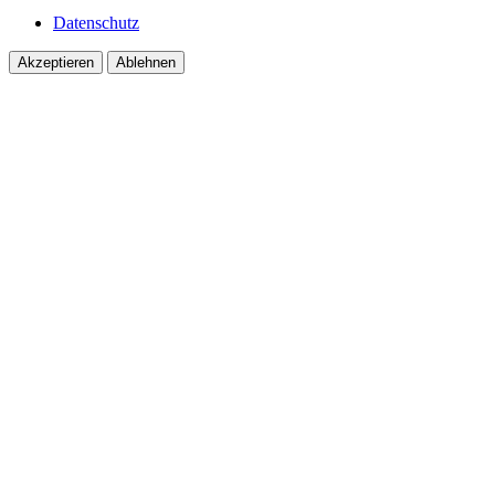
Datenschutz
Akzeptieren
Ablehnen