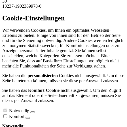
30
13237-1902389978-0
Cookie-Einstellungen
Wir verwenden Cookies, um Ihnen ein optimales Webseiten-
Erlebnis zu bieten. Einige von ihnen sind für den Betrieb der Seite
und für die Steuerung notwendig. Andere Cookies werden lediglich
zu anonymen Statistikzwecken, für Komforteinstellungen oder zur
Anzeige personalisierter Inhalte genutzt. Sie können selbst
entscheiden, welche Kategorien Sie zulassen möchten. Bitte
beachten Sie, dass auf Basis Ihrer Einstellungen womöglich nicht
mehr alle Funktionalitäten der Seite zur Verfügung stehen.
Sie haben die
personalisierten
Cookies nicht ausgewählt. Um diese
Seite betreten zu können, müssen sie diese per Auswahl zulassen.
Sie haben das
Komfort-Cookie
nicht ausgewählt. Um den Zugriff
auf das Element oder die Seite dauerhaft zu gewähren, müssen Sie
dieses per Auswahl zulassen.
Notwendig
Komfort
Notwendig: