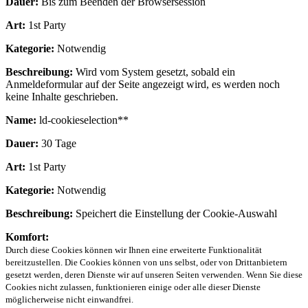
Dauer:
Bis zum Beenden der Browsersession
Art:
1st Party
Kategorie:
Notwendig
Beschreibung:
Wird vom System gesetzt, sobald ein
Anmeldeformular auf der Seite angezeigt wird, es werden noch
keine Inhalte geschrieben.
Name:
ld-cookieselection**
Dauer:
30 Tage
Art:
1st Party
Kategorie:
Notwendig
Beschreibung:
Speichert die Einstellung der Cookie-Auswahl
Komfort:
Durch diese Cookies können wir Ihnen eine erweiterte Funktionalität
bereitzustellen. Die Cookies können von uns selbst, oder von Drittanbietern
gesetzt werden, deren Dienste wir auf unseren Seiten verwenden. Wenn Sie diese
Cookies nicht zulassen, funktionieren einige oder alle dieser Dienste
möglicherweise nicht einwandfrei.