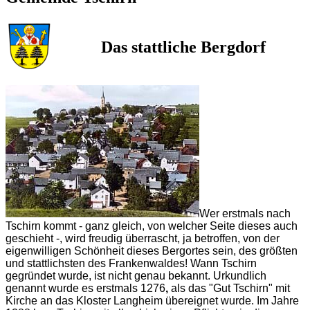
Das stattliche Bergdorf
Wer erstmals nach
Tschirn kommt - ganz gleich, von welcher Seite dieses auch
geschieht -, wird freudig überrascht, ja betroffen, von der
eigenwilligen Schönheit dieses Bergortes sein, des größten
und stattlichsten des Frankenwaldes! Wann Tschirn
gegründet wurde, ist nicht genau bekannt. Urkundlich
genannt wurde es erstmals 1276
,
als das "Gut Tschirn" mit
Kirche an das Kloster Langheim übereignet wurde. Im Jahre