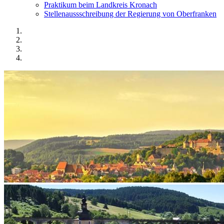
Praktikum beim Landkreis Kronach
Stellenaussschreibung der Regierung von Oberfranken