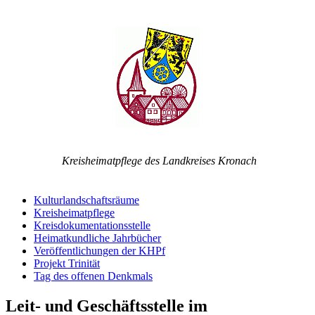
Kreisheimatpflege des Landkreises Kronach
Kulturlandschaftsräume
Kreisheimatpflege
Kreisdokumentationsstelle
Heimatkundliche Jahrbücher
Veröffentlichungen der KHPf
Projekt Trinität
Tag des offenen Denkmals
Leit- und Geschäftsstelle im