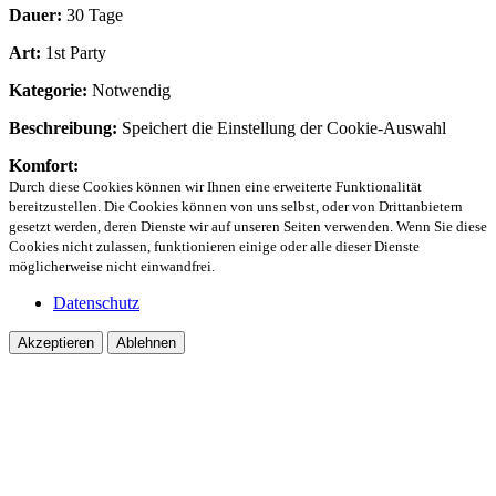
Dauer:
30 Tage
Art:
1st Party
Kategorie:
Notwendig
Beschreibung:
Speichert die Einstellung der Cookie-Auswahl
Komfort:
Durch diese Cookies können wir Ihnen eine erweiterte Funktionalität
bereitzustellen. Die Cookies können von uns selbst, oder von Drittanbietern
gesetzt werden, deren Dienste wir auf unseren Seiten verwenden. Wenn Sie diese
Cookies nicht zulassen, funktionieren einige oder alle dieser Dienste
möglicherweise nicht einwandfrei.
Datenschutz
Akzeptieren
Ablehnen