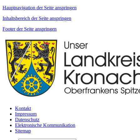
Hauptnavigation der Seite anspringen
Inhaltsbereich der Seite anspringen
Footer der Seite anspringen
Kontakt
Impressum
Datenschutz
Elektronische Kommunikation
Sitemap