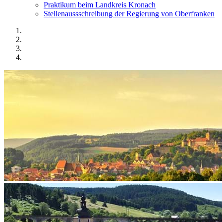
Praktikum beim Landkreis Kronach
Stellenaussschreibung der Regierung von Oberfranken