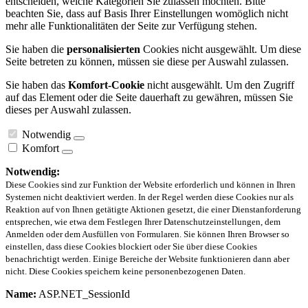
entscheiden, welche Kategorien Sie zulassen möchten. Bitte
beachten Sie, dass auf Basis Ihrer Einstellungen womöglich nicht
mehr alle Funktionalitäten der Seite zur Verfügung stehen.
Sie haben die
personalisierten
Cookies nicht ausgewählt. Um diese
Seite betreten zu können, müssen sie diese per Auswahl zulassen.
Sie haben das
Komfort-Cookie
nicht ausgewählt. Um den Zugriff
auf das Element oder die Seite dauerhaft zu gewähren, müssen Sie
dieses per Auswahl zulassen.
Notwendig
Komfort
Notwendig:
Diese Cookies sind zur Funktion der Website erforderlich und können in Ihren
Systemen nicht deaktiviert werden. In der Regel werden diese Cookies nur als
Reaktion auf von Ihnen getätigte Aktionen gesetzt, die einer Dienstanforderung
entsprechen, wie etwa dem Festlegen Ihrer Datenschutzeinstellungen, dem
Anmelden oder dem Ausfüllen von Formularen. Sie können Ihren Browser so
einstellen, dass diese Cookies blockiert oder Sie über diese Cookies
benachrichtigt werden. Einige Bereiche der Website funktionieren dann aber
nicht. Diese Cookies speichern keine personenbezogenen Daten.
Name:
ASP.NET_SessionId