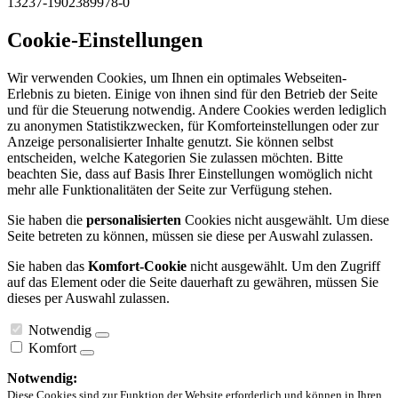
13237-1902389978-0
Cookie-Einstellungen
Wir verwenden Cookies, um Ihnen ein optimales Webseiten-
Erlebnis zu bieten. Einige von ihnen sind für den Betrieb der Seite
und für die Steuerung notwendig. Andere Cookies werden lediglich
zu anonymen Statistikzwecken, für Komforteinstellungen oder zur
Anzeige personalisierter Inhalte genutzt. Sie können selbst
entscheiden, welche Kategorien Sie zulassen möchten. Bitte
beachten Sie, dass auf Basis Ihrer Einstellungen womöglich nicht
mehr alle Funktionalitäten der Seite zur Verfügung stehen.
Sie haben die
personalisierten
Cookies nicht ausgewählt. Um diese
Seite betreten zu können, müssen sie diese per Auswahl zulassen.
Sie haben das
Komfort-Cookie
nicht ausgewählt. Um den Zugriff
auf das Element oder die Seite dauerhaft zu gewähren, müssen Sie
dieses per Auswahl zulassen.
Notwendig
Komfort
Notwendig:
Diese Cookies sind zur Funktion der Website erforderlich und können in Ihren