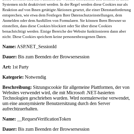
Systemen nicht deaktiviert werden. In der Regel werden diese Cookies nur als
Reaktion auf von Ihnen getätigte Aktionen gesetzt, die einer Dienstanforderung
entsprechen, wie etwa dem Festlegen Ihrer Datenschutzeinstellungen, dem
Anmelden oder dem Ausfüllen von Formularen. Sie können Ihren Browser so
einstellen, dass diese Cookies blockiert oder Sie über diese Cookies
benachrichtigt werden. Einige Bereiche der Website funktionieren dann aber
nicht. Diese Cookies speichern keine personenbezogenen Daten.
Name:
ASP.NET_SessionId
Dauer:
Bis zum Beenden der Browsersession
Art:
1st Party
Kategorie:
Notwendig
Beschreibung:
Sitzungscookie für allgemeine Plattformen, der von
Websites verwendet wird, die mit Microsoft .NET-basierten
Technologien geschrieben wurden. Wird normalerweise verwendet,
um eine anonymisierte Benutzersitzung durch den Server
aufrechtzuerhalten.
Name:
__RequestVerificationToken
Dauer:
Bis zum Beenden der Browsersession