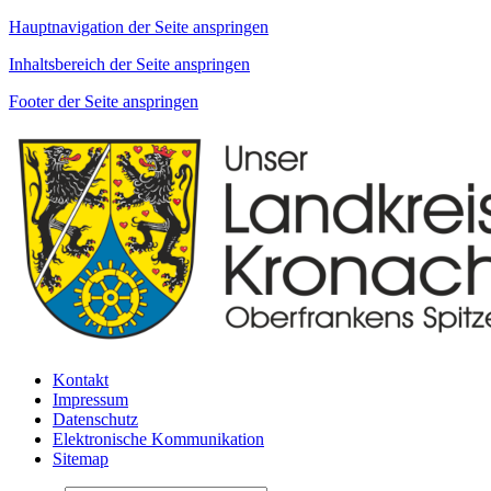
Hauptnavigation der Seite anspringen
Inhaltsbereich der Seite anspringen
Footer der Seite anspringen
Kontakt
Impressum
Datenschutz
Elektronische Kommunikation
Sitemap