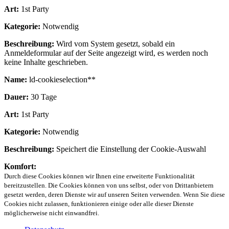
Art:
1st Party
Kategorie:
Notwendig
Beschreibung:
Wird vom System gesetzt, sobald ein
Anmeldeformular auf der Seite angezeigt wird, es werden noch
keine Inhalte geschrieben.
Name:
ld-cookieselection**
Dauer:
30 Tage
Art:
1st Party
Kategorie:
Notwendig
Beschreibung:
Speichert die Einstellung der Cookie-Auswahl
Komfort:
Durch diese Cookies können wir Ihnen eine erweiterte Funktionalität
bereitzustellen. Die Cookies können von uns selbst, oder von Drittanbietern
gesetzt werden, deren Dienste wir auf unseren Seiten verwenden. Wenn Sie diese
Cookies nicht zulassen, funktionieren einige oder alle dieser Dienste
möglicherweise nicht einwandfrei.