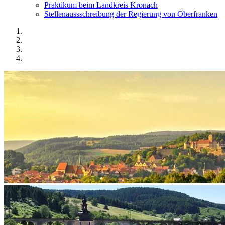
Praktikum beim Landkreis Kronach
Stellenaussschreibung der Regierung von Oberfranken