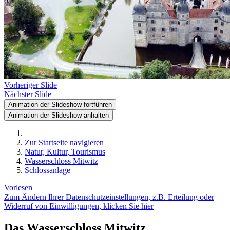
Vorheriger Slide
Nächster Slide
Animation der Slideshow fortführen
Animation der Slideshow anhalten
Zur Startseite navigieren
Natur, Kultur, Tourismus
Wasserschloss Mitwitz
Schlossanlage
Vorlesen
Zum Ändern Ihrer Datenschutzeinstellungen, z.B. Erteilung oder
Widerruf von Einwilligungen, klicken Sie hier
Das Wasserschloss Mitwitz