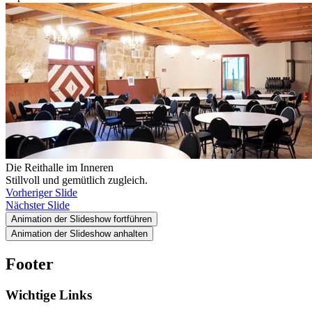
Die Reithalle im Inneren
Stillvoll und gemütlich zugleich.
Vorheriger Slide
Nächster Slide
Animation der Slideshow fortführen
Animation der Slideshow anhalten
Footer
Wichtige Links