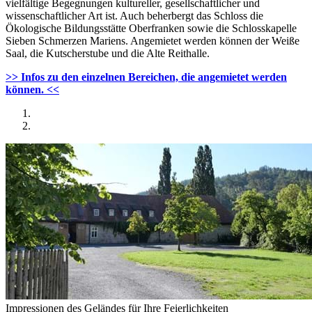
vielfältige Begegnungen kultureller, gesellschaftlicher und
wissenschaftlicher Art ist. Auch beherbergt das Schloss die
Ökologische Bildungsstätte Oberfranken sowie die Schlosskapelle
Sieben Schmerzen Mariens. Angemietet werden können der Weiße
Saal, die Kutscherstube und die Alte Reithalle.
>> Infos zu den einzelnen Bereichen, die angemietet werden
können. <<
Impressionen des Geländes für Ihre Feierlichkeiten