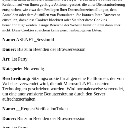
Reaktion auf von Ihnen getätigte Aktionen gesetzt, die einer Dienstanforderung
entsprechen, wie etwa dem Festlegen Ihrer Datenschutzeinstellungen, dem
Anmelden oder dem Ausfüllen von Formularen. Sie können Ihren Browser so
einstellen, dass diese Cookies blockiert oder Sie über diese Cookies
benachrichtigt werden. Einige Bereiche der Website funktionieren dann aber
nicht. Diese Cookies speichern keine personenbezogenen Daten.
Name:
ASP.NET_SessionId
Dauer:
Bis zum Beenden der Browsersession
Art:
1st Party
Kategorie:
Notwendig
Beschreibung:
Sitzungscookie für allgemeine Plattformen, der von
Websites verwendet wird, die mit Microsoft .NET-basierten
Technologien geschrieben wurden. Wird normalerweise verwendet,
um eine anonymisierte Benutzersitzung durch den Server
aufrechtzuerhalten.
Name:
__RequestVerificationToken
Dauer:
Bis zum Beenden der Browsersession