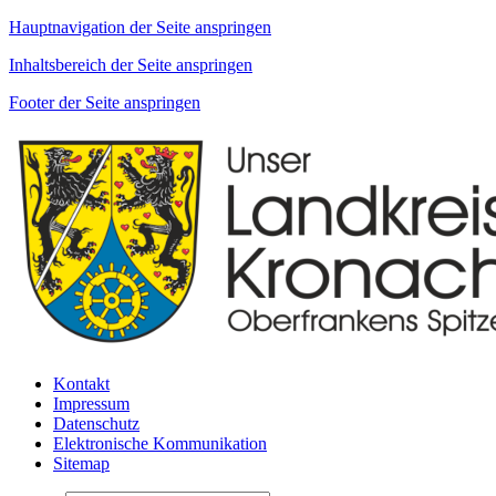
Hauptnavigation der Seite anspringen
Inhaltsbereich der Seite anspringen
Footer der Seite anspringen
Kontakt
Impressum
Datenschutz
Elektronische Kommunikation
Sitemap