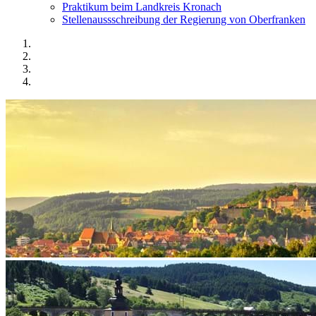
Praktikum beim Landkreis Kronach
Stellenaussschreibung der Regierung von Oberfranken