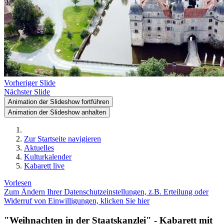
Vorheriger Slide
Nächster Slide
Animation der Slideshow fortführen
Animation der Slideshow anhalten
Zur Startseite navigieren
Aktuelles
Kulturkalender
Kabarett live
Vorlesen
Zum Ändern Ihrer Datenschutzeinstellungen, z.B. Erteilung oder
Widerruf von Einwilligungen, klicken Sie hier
"Weihnachten in der Staatskanzlei" - Kabarett mit