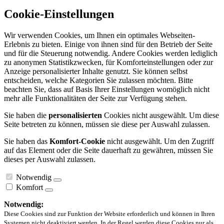
Cookie-Einstellungen
Wir verwenden Cookies, um Ihnen ein optimales Webseiten-
Erlebnis zu bieten. Einige von ihnen sind für den Betrieb der Seite
und für die Steuerung notwendig. Andere Cookies werden lediglich
zu anonymen Statistikzwecken, für Komforteinstellungen oder zur
Anzeige personalisierter Inhalte genutzt. Sie können selbst
entscheiden, welche Kategorien Sie zulassen möchten. Bitte
beachten Sie, dass auf Basis Ihrer Einstellungen womöglich nicht
mehr alle Funktionalitäten der Seite zur Verfügung stehen.
Sie haben die
personalisierten
Cookies nicht ausgewählt. Um diese
Seite betreten zu können, müssen sie diese per Auswahl zulassen.
Sie haben das
Komfort-Cookie
nicht ausgewählt. Um den Zugriff
auf das Element oder die Seite dauerhaft zu gewähren, müssen Sie
dieses per Auswahl zulassen.
Notwendig
Komfort
Notwendig:
Diese Cookies sind zur Funktion der Website erforderlich und können in Ihren
Systemen nicht deaktiviert werden. In der Regel werden diese Cookies nur als