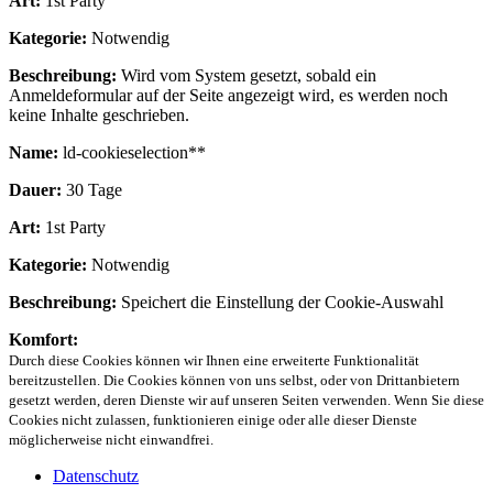
Art:
1st Party
Kategorie:
Notwendig
Beschreibung:
Wird vom System gesetzt, sobald ein
Anmeldeformular auf der Seite angezeigt wird, es werden noch
keine Inhalte geschrieben.
Name:
ld-cookieselection**
Dauer:
30 Tage
Art:
1st Party
Kategorie:
Notwendig
Beschreibung:
Speichert die Einstellung der Cookie-Auswahl
Komfort:
Durch diese Cookies können wir Ihnen eine erweiterte Funktionalität
bereitzustellen. Die Cookies können von uns selbst, oder von Drittanbietern
gesetzt werden, deren Dienste wir auf unseren Seiten verwenden. Wenn Sie diese
Cookies nicht zulassen, funktionieren einige oder alle dieser Dienste
möglicherweise nicht einwandfrei.
Datenschutz