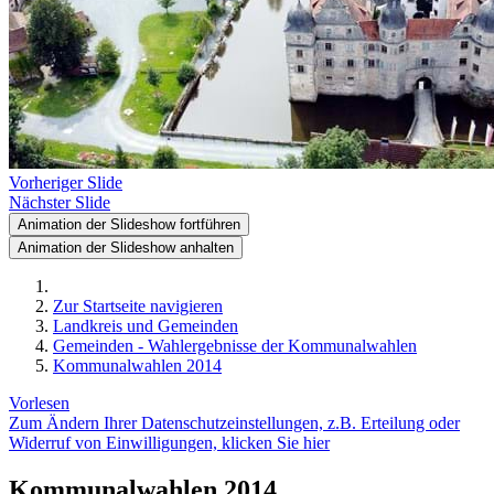
Vorheriger Slide
Nächster Slide
Animation der Slideshow fortführen
Animation der Slideshow anhalten
Zur Startseite navigieren
Landkreis und Gemeinden
Gemeinden - Wahlergebnisse der Kommunalwahlen
Kommunalwahlen 2014
Vorlesen
Zum Ändern Ihrer Datenschutzeinstellungen, z.B. Erteilung oder
Widerruf von Einwilligungen, klicken Sie hier
Kommunalwahlen 2014