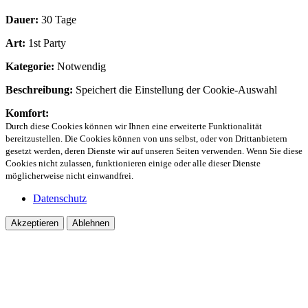
Dauer:
30 Tage
Art:
1st Party
Kategorie:
Notwendig
Beschreibung:
Speichert die Einstellung der Cookie-Auswahl
Komfort:
Durch diese Cookies können wir Ihnen eine erweiterte Funktionalität
bereitzustellen. Die Cookies können von uns selbst, oder von Drittanbietern
gesetzt werden, deren Dienste wir auf unseren Seiten verwenden. Wenn Sie diese
Cookies nicht zulassen, funktionieren einige oder alle dieser Dienste
möglicherweise nicht einwandfrei.
Datenschutz
Akzeptieren
Ablehnen