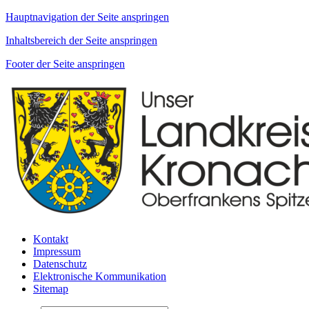
Hauptnavigation der Seite anspringen
Inhaltsbereich der Seite anspringen
Footer der Seite anspringen
Kontakt
Impressum
Datenschutz
Elektronische Kommunikation
Sitemap