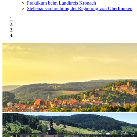
Praktikum beim Landkreis Kronach
Stellenaussschreibung der Regierung von Oberfranken