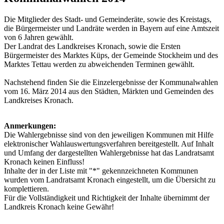
Die Mitglieder des Stadt- und Gemeinderäte, sowie des Kreistags,
die Bürgermeister und Landräte werden in Bayern auf eine Amtszeit
von 6 Jahren gewählt.
Der Landrat des Landkreises Kronach, sowie die Ersten
Bürgermeister des Marktes Küps, der Gemeinde Stockheim und des
Marktes Tettau werden zu abweichenden Terminen gewählt.
Nachstehend finden Sie die Einzelergebnisse der Kommunalwahlen
vom 16. März 2014 aus den Städten, Märkten und Gemeinden des
Landkreises Kronach.
Anmerkungen:
Die Wahlergebnisse sind von den jeweiligen Kommunen mit Hilfe
elektronischer Wahlauswertungsverfahren bereitgestellt. Auf Inhalt
und Umfang der dargestellten Wahlergebnisse hat das Landratsamt
Kronach keinen Einfluss!
Inhalte der in der Liste mit "*" gekennzeichneten Kommunen
wurden vom Landratsamt Kronach eingestellt, um die Übersicht zu
komplettieren.
Für die Vollständigkeit und Richtigkeit der Inhalte übernimmt der
Landkreis Kronach keine Gewähr!