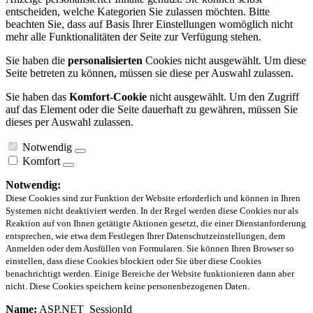
entscheiden, welche Kategorien Sie zulassen möchten. Bitte
beachten Sie, dass auf Basis Ihrer Einstellungen womöglich nicht
mehr alle Funktionalitäten der Seite zur Verfügung stehen.
Sie haben die
personalisierten
Cookies nicht ausgewählt. Um diese
Seite betreten zu können, müssen sie diese per Auswahl zulassen.
Sie haben das
Komfort-Cookie
nicht ausgewählt. Um den Zugriff
auf das Element oder die Seite dauerhaft zu gewähren, müssen Sie
dieses per Auswahl zulassen.
Notwendig
Komfort
Notwendig:
Diese Cookies sind zur Funktion der Website erforderlich und können in Ihren
Systemen nicht deaktiviert werden. In der Regel werden diese Cookies nur als
Reaktion auf von Ihnen getätigte Aktionen gesetzt, die einer Dienstanforderung
entsprechen, wie etwa dem Festlegen Ihrer Datenschutzeinstellungen, dem
Anmelden oder dem Ausfüllen von Formularen. Sie können Ihren Browser so
einstellen, dass diese Cookies blockiert oder Sie über diese Cookies
benachrichtigt werden. Einige Bereiche der Website funktionieren dann aber
nicht. Diese Cookies speichern keine personenbezogenen Daten.
Name:
ASP.NET_SessionId