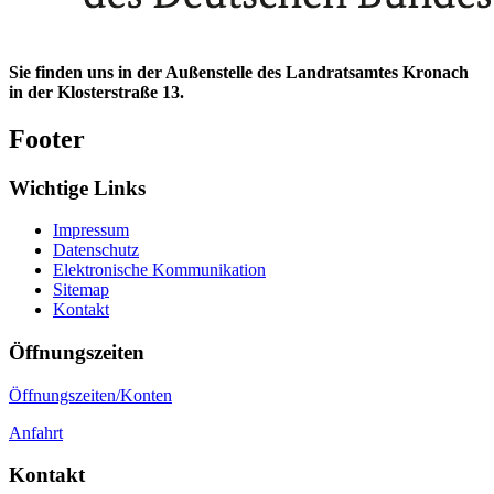
Sie finden uns in der Außenstelle des Landratsamtes Kronach
in der Klosterstraße 13.
Footer
Wichtige Links
Impressum
Datenschutz
Elektronische Kommunikation
Sitemap
Kontakt
Öffnungszeiten
Öffnungszeiten/Konten
Anfahrt
Kontakt