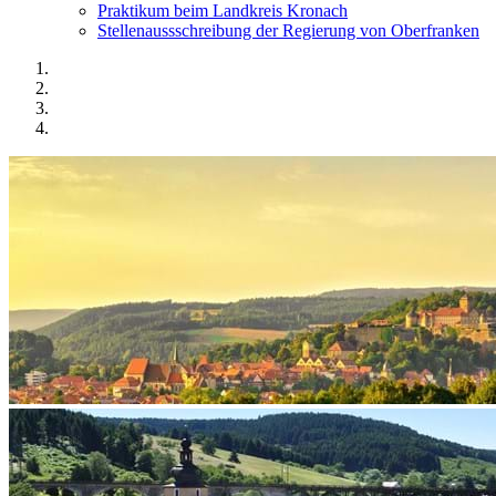
Praktikum beim Landkreis Kronach
Stellenaussschreibung der Regierung von Oberfranken