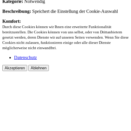
Kategorie:
Notwendig
Beschreibung:
Speichert die Einstellung der Cookie-Auswahl
Komfort:
Durch diese Cookies können wir Ihnen eine erweiterte Funktionalität
bereitzustellen. Die Cookies können von uns selbst, oder von Drittanbietern
gesetzt werden, deren Dienste wir auf unseren Seiten verwenden. Wenn Sie diese
Cookies nicht zulassen, funktionieren einige oder alle dieser Dienste
möglicherweise nicht einwandfrei.
Datenschutz
Akzeptieren
Ablehnen