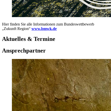
Hier finden Sie alle Informationen zum Bundeswettbewerb
„Zukunft Region“
www.bmwk.de
Aktuelles & Termine
Ansprechpartner