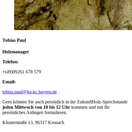
Tobias Paul
Holzmanager
Telefon:
+(49)09261 678 579
Email:
tobias.paul@lra-kc.bayern.de
Gern können Sie auch persönlich in die ZukunftHolz-Sprechstunde
jeden Mittwoch von 10 bis 12 Uhr
kommen und mir Ihr
persönliches Anliegen formulieren.
Klosterstraße 13, 96317 Kronach