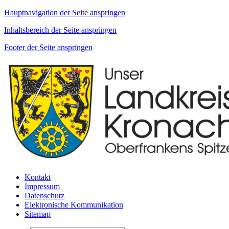
Hauptnavigation der Seite anspringen
Inhaltsbereich der Seite anspringen
Footer der Seite anspringen
Kontakt
Impressum
Datenschutz
Elektronische Kommunikation
Sitemap