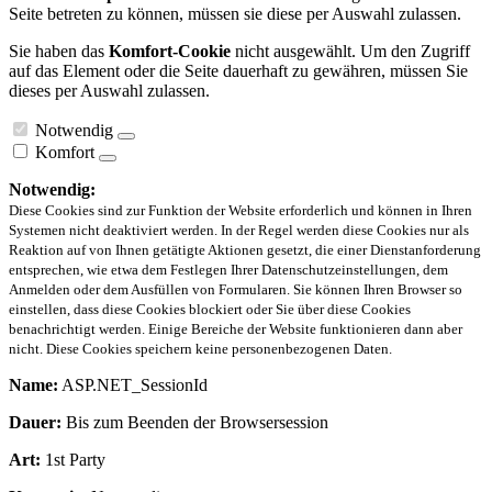
Seite betreten zu können, müssen sie diese per Auswahl zulassen.
Sie haben das
Komfort-Cookie
nicht ausgewählt. Um den Zugriff
auf das Element oder die Seite dauerhaft zu gewähren, müssen Sie
dieses per Auswahl zulassen.
Notwendig
Komfort
Notwendig:
Diese Cookies sind zur Funktion der Website erforderlich und können in Ihren
Systemen nicht deaktiviert werden. In der Regel werden diese Cookies nur als
Reaktion auf von Ihnen getätigte Aktionen gesetzt, die einer Dienstanforderung
entsprechen, wie etwa dem Festlegen Ihrer Datenschutzeinstellungen, dem
Anmelden oder dem Ausfüllen von Formularen. Sie können Ihren Browser so
einstellen, dass diese Cookies blockiert oder Sie über diese Cookies
benachrichtigt werden. Einige Bereiche der Website funktionieren dann aber
nicht. Diese Cookies speichern keine personenbezogenen Daten.
Name:
ASP.NET_SessionId
Dauer:
Bis zum Beenden der Browsersession
Art:
1st Party