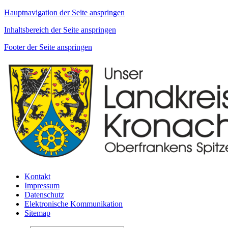
Hauptnavigation der Seite anspringen
Inhaltsbereich der Seite anspringen
Footer der Seite anspringen
Kontakt
Impressum
Datenschutz
Elektronische Kommunikation
Sitemap