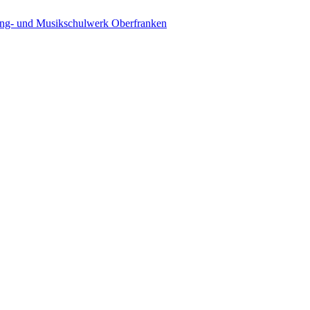
ing- und Musikschulwerk Oberfranken