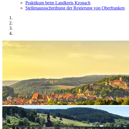
Praktikum beim Landkreis Kronach
Stellenaussschreibung der Regierung von Oberfranken