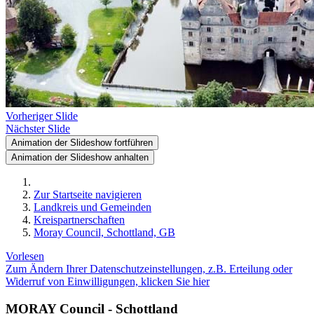
Vorheriger Slide
Nächster Slide
Animation der Slideshow fortführen
Animation der Slideshow anhalten
Zur Startseite navigieren
Landkreis und Gemeinden
Kreispartnerschaften
Moray Council, Schottland, GB
Vorlesen
Zum Ändern Ihrer Datenschutzeinstellungen, z.B. Erteilung oder
Widerruf von Einwilligungen, klicken Sie hier
MORAY Council - Schottland