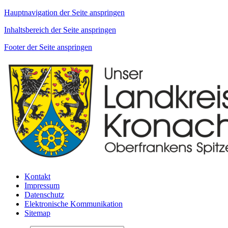
Hauptnavigation der Seite anspringen
Inhaltsbereich der Seite anspringen
Footer der Seite anspringen
Kontakt
Impressum
Datenschutz
Elektronische Kommunikation
Sitemap