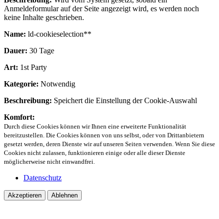
Anmeldeformular auf der Seite angezeigt wird, es werden noch
keine Inhalte geschrieben.
Name:
ld-cookieselection**
Dauer:
30 Tage
Art:
1st Party
Kategorie:
Notwendig
Beschreibung:
Speichert die Einstellung der Cookie-Auswahl
Komfort:
Durch diese Cookies können wir Ihnen eine erweiterte Funktionalität
bereitzustellen. Die Cookies können von uns selbst, oder von Drittanbietern
gesetzt werden, deren Dienste wir auf unseren Seiten verwenden. Wenn Sie diese
Cookies nicht zulassen, funktionieren einige oder alle dieser Dienste
möglicherweise nicht einwandfrei.
Datenschutz
Akzeptieren
Ablehnen