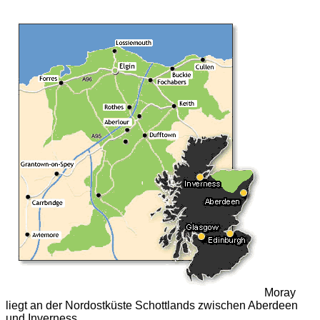
Moray
liegt an der Nordostküste Schottlands zwischen Aberdeen
und Inverness.