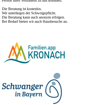
Person Ihres Vertrauens zu uns kommen.
Die Beratung ist kostenlos.
Wir unterliegen der Schweigepflicht.
Die Beratung kann auch anonym erfolgen.
Bei Bedarf bieten wir auch Hausbesuche an.