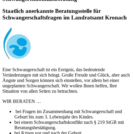
Staatlich anerkannte Beratungsstelle für
Schwangerschaftsfragen im Landratsamt Kronach
Eine Schwangerschaft ist ein Ereignis, das bedeutende
Veränderungen mit sich bringt. Große Freude und Glück, aber auch
Ängste und Sorgen können sich einstellen, vor allem bei einer
ungeplanten Schwangerschaft. Wir wollen Ihnen helfen, Ihre
Situation von allen Seiten zu betrachten.
WIR BERATEN …
bei Fragen im Zusammenhang mit Schwangerschaft und
Geburt bis zum 3. Lebensjahr des Kindes.
bei einem Schwangerschaftskonflikt nach § 219 StGB mit
Beratungsbestätigung.
bei Krisen vor und nach der Geburt.