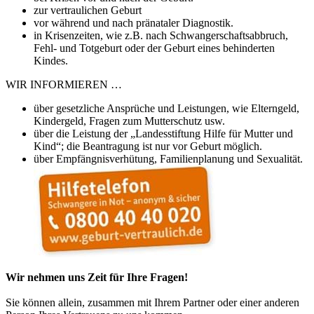
zur vertraulichen Geburt
vor während und nach pränataler Diagnostik.
in Krisenzeiten, wie z.B. nach Schwangerschaftsabbruch,
Fehl- und Totgeburt oder der Geburt eines behinderten
Kindes.
WIR INFORMIEREN …
über gesetzliche Ansprüche und Leistungen, wie Elterngeld,
Kindergeld, Fragen zum Mutterschutz usw.
über die Leistung der „Landesstiftung Hilfe für Mutter und
Kind“; die Beantragung ist nur vor Geburt möglich.
über Empfängnisverhütung, Familienplanung und Sexualität.
Wir nehmen uns Zeit für Ihre Fragen!
Sie können allein, zusammen mit Ihrem Partner oder einer anderen