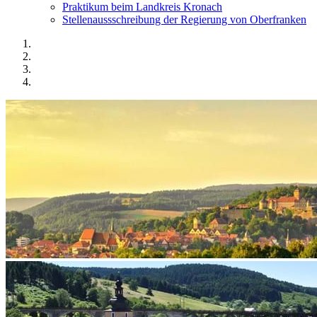
Praktikum beim Landkreis Kronach
Stellenaussschreibung der Regierung von Oberfranken