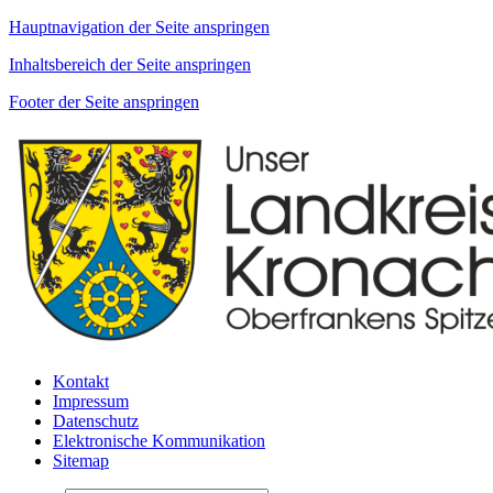
Hauptnavigation der Seite anspringen
Inhaltsbereich der Seite anspringen
Footer der Seite anspringen
Kontakt
Impressum
Datenschutz
Elektronische Kommunikation
Sitemap