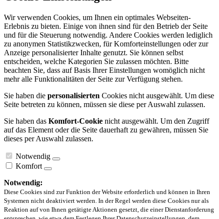
Wir verwenden Cookies, um Ihnen ein optimales Webseiten-
Erlebnis zu bieten. Einige von ihnen sind für den Betrieb der Seite
und für die Steuerung notwendig. Andere Cookies werden lediglich
zu anonymen Statistikzwecken, für Komforteinstellungen oder zur
Anzeige personalisierter Inhalte genutzt. Sie können selbst
entscheiden, welche Kategorien Sie zulassen möchten. Bitte
beachten Sie, dass auf Basis Ihrer Einstellungen womöglich nicht
mehr alle Funktionalitäten der Seite zur Verfügung stehen.
Sie haben die
personalisierten
Cookies nicht ausgewählt. Um diese
Seite betreten zu können, müssen sie diese per Auswahl zulassen.
Sie haben das
Komfort-Cookie
nicht ausgewählt. Um den Zugriff
auf das Element oder die Seite dauerhaft zu gewähren, müssen Sie
dieses per Auswahl zulassen.
Notwendig
Komfort
Notwendig:
Diese Cookies sind zur Funktion der Website erforderlich und können in Ihren
Systemen nicht deaktiviert werden. In der Regel werden diese Cookies nur als
Reaktion auf von Ihnen getätigte Aktionen gesetzt, die einer Dienstanforderung
entsprechen, wie etwa dem Festlegen Ihrer Datenschutzeinstellungen, dem