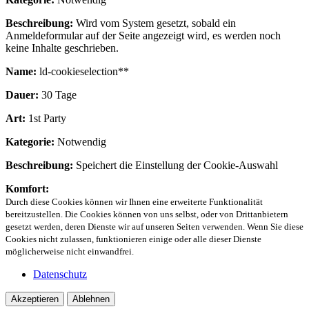
Beschreibung:
Wird vom System gesetzt, sobald ein
Anmeldeformular auf der Seite angezeigt wird, es werden noch
keine Inhalte geschrieben.
Name:
ld-cookieselection**
Dauer:
30 Tage
Art:
1st Party
Kategorie:
Notwendig
Beschreibung:
Speichert die Einstellung der Cookie-Auswahl
Komfort:
Durch diese Cookies können wir Ihnen eine erweiterte Funktionalität
bereitzustellen. Die Cookies können von uns selbst, oder von Drittanbietern
gesetzt werden, deren Dienste wir auf unseren Seiten verwenden. Wenn Sie diese
Cookies nicht zulassen, funktionieren einige oder alle dieser Dienste
möglicherweise nicht einwandfrei.
Datenschutz
Akzeptieren
Ablehnen