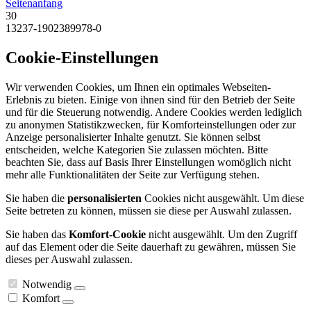
Seitenanfang
30
13237-1902389978-0
Cookie-Einstellungen
Wir verwenden Cookies, um Ihnen ein optimales Webseiten-
Erlebnis zu bieten. Einige von ihnen sind für den Betrieb der Seite
und für die Steuerung notwendig. Andere Cookies werden lediglich
zu anonymen Statistikzwecken, für Komforteinstellungen oder zur
Anzeige personalisierter Inhalte genutzt. Sie können selbst
entscheiden, welche Kategorien Sie zulassen möchten. Bitte
beachten Sie, dass auf Basis Ihrer Einstellungen womöglich nicht
mehr alle Funktionalitäten der Seite zur Verfügung stehen.
Sie haben die
personalisierten
Cookies nicht ausgewählt. Um diese
Seite betreten zu können, müssen sie diese per Auswahl zulassen.
Sie haben das
Komfort-Cookie
nicht ausgewählt. Um den Zugriff
auf das Element oder die Seite dauerhaft zu gewähren, müssen Sie
dieses per Auswahl zulassen.
Notwendig
Komfort