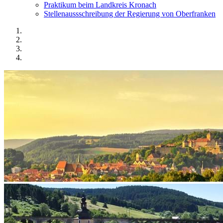
Praktikum beim Landkreis Kronach
Stellenaussschreibung der Regierung von Oberfranken