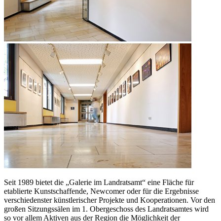
Seit 1989 bietet die „Galerie im Landratsamt“ eine Fläche für
etablierte Kunstschaffende, Newcomer oder für die Ergebnisse
verschiedenster künstlerischer Projekte und Kooperationen. Vor den
großen Sitzungssälen im 1. Obergeschoss des Landratsamtes wird
so vor allem Aktiven aus der Region die Möglichkeit der