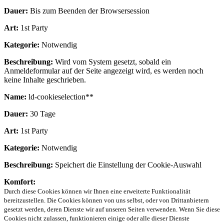
Dauer:
Bis zum Beenden der Browsersession
Art:
1st Party
Kategorie:
Notwendig
Beschreibung:
Wird vom System gesetzt, sobald ein
Anmeldeformular auf der Seite angezeigt wird, es werden noch
keine Inhalte geschrieben.
Name:
ld-cookieselection**
Dauer:
30 Tage
Art:
1st Party
Kategorie:
Notwendig
Beschreibung:
Speichert die Einstellung der Cookie-Auswahl
Komfort:
Durch diese Cookies können wir Ihnen eine erweiterte Funktionalität
bereitzustellen. Die Cookies können von uns selbst, oder von Drittanbietern
gesetzt werden, deren Dienste wir auf unseren Seiten verwenden. Wenn Sie diese
Cookies nicht zulassen, funktionieren einige oder alle dieser Dienste