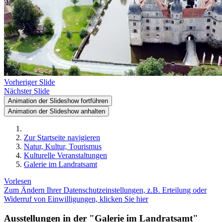
Vorheriger Slide
Nächster Slide
Animation der Slideshow fortführen
Animation der Slideshow anhalten
Zur Startseite navigieren
Natur, Kultur, Tourismus
Kulturelle Veranstaltungen
Galerie im Landratsamt
Vorlesen
Zum Ändern Ihrer Datenschutzeinstellungen, z.B. Erteilung oder
Widerruf von Einwilligungen, klicken Sie hier
Ausstellungen in der "Galerie im Landratsamt"