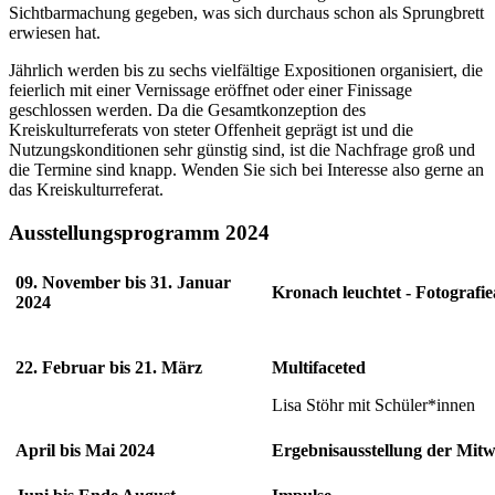
Sichtbarmachung gegeben, was sich durchaus schon als Sprungbrett
erwiesen hat.
Jährlich werden bis zu sechs vielfältige Expositionen organisiert, die
feierlich mit einer Vernissage eröffnet oder einer Finissage
geschlossen werden. Da die Gesamtkonzeption des
Kreiskulturreferats von steter Offenheit geprägt ist und die
Nutzungskonditionen sehr günstig sind, ist die Nachfrage groß und
die Termine sind knapp. Wenden Sie sich bei Interesse also gerne an
das Kreiskulturreferat.
Ausstellungsprogramm 2024
09. November bis 31. Januar
Kronach leuchtet - Fotografie
2024
22. Februar bis 21. März
Multifaceted
Lisa Stöhr mit Schüler*innen
April bis Mai 2024
Ergebnisausstellung der Mitw