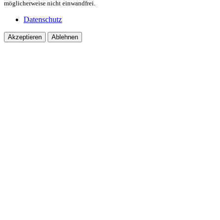
möglicherweise nicht einwandfrei.
Datenschutz
Akzeptieren
Ablehnen