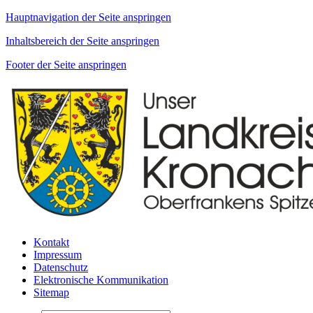
Hauptnavigation der Seite anspringen
Inhaltsbereich der Seite anspringen
Footer der Seite anspringen
Kontakt
Impressum
Datenschutz
Elektronische Kommunikation
Sitemap