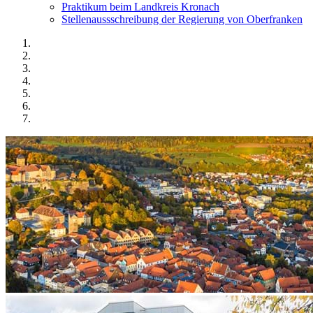
Praktikum beim Landkreis Kronach
Stellenaussschreibung der Regierung von Oberfranken