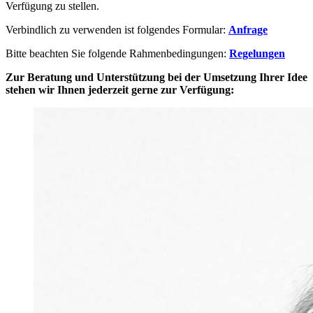
Verfügung zu stellen.
Verbindlich zu verwenden ist folgendes Formular:
Anfrage
Bitte beachten Sie folgende Rahmenbedingungen:
Regelungen
Zur Beratung und Unterstützung bei der Umsetzung Ihrer Idee
stehen wir Ihnen jederzeit gerne zur Verfügung: