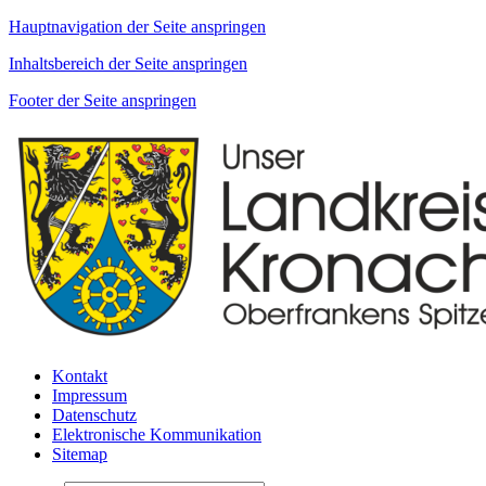
Hauptnavigation der Seite anspringen
Inhaltsbereich der Seite anspringen
Footer der Seite anspringen
Kontakt
Impressum
Datenschutz
Elektronische Kommunikation
Sitemap