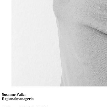
Susanne Faller
Regionalmanagerin