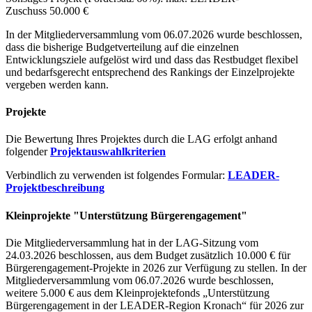
Zuschuss 50.000 €
In der Mitgliederversammlung vom 06.07.2026 wurde beschlossen,
dass die bisherige Budgetverteilung auf die einzelnen
Entwicklungsziele aufgelöst wird und dass das Restbudget flexibel
und bedarfsgerecht entsprechend des Rankings der Einzelprojekte
vergeben werden kann.
Projekte
Die Bewertung Ihres Projektes durch die LAG erfolgt anhand
folgender
Projektauswahlkriterien
Verbindlich zu verwenden ist folgendes Formular:
LEADER-
Projektbeschreibung
Kleinprojekte "Unterstützung Bürgerengagement"
Die Mitgliederversammlung hat in der LAG-Sitzung vom
24.03.2026 beschlossen, aus dem Budget zusätzlich 10.000 € für
Bürgerengagement-Projekte in 2026 zur Verfügung zu stellen. In der
Mitgliederversammlung vom 06.07.2026 wurde beschlossen,
weitere 5.000 € aus dem Kleinprojektefonds „Unterstützung
Bürgerengagement in der LEADER-Region Kronach“ für 2026 zur