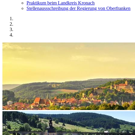
Praktikum beim Landkreis Kronach
Stellenaussschreibung der Regierung von Oberfranken