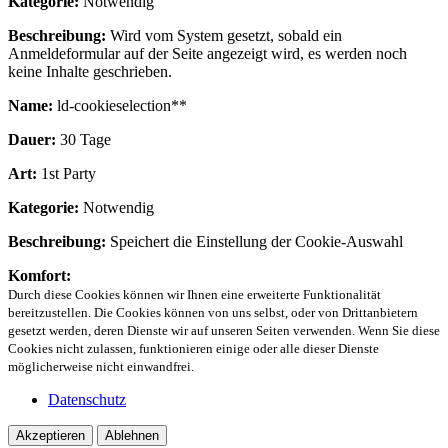
Kategorie:
Notwendig
Beschreibung:
Wird vom System gesetzt, sobald ein
Anmeldeformular auf der Seite angezeigt wird, es werden noch
keine Inhalte geschrieben.
Name:
ld-cookieselection**
Dauer:
30 Tage
Art:
1st Party
Kategorie:
Notwendig
Beschreibung:
Speichert die Einstellung der Cookie-Auswahl
Komfort:
Durch diese Cookies können wir Ihnen eine erweiterte Funktionalität
bereitzustellen. Die Cookies können von uns selbst, oder von Drittanbietern
gesetzt werden, deren Dienste wir auf unseren Seiten verwenden. Wenn Sie diese
Cookies nicht zulassen, funktionieren einige oder alle dieser Dienste
möglicherweise nicht einwandfrei.
Datenschutz
Akzeptieren
Ablehnen