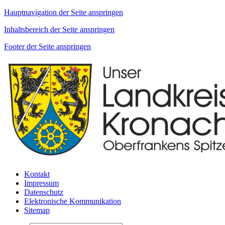
Hauptnavigation der Seite anspringen
Inhaltsbereich der Seite anspringen
Footer der Seite anspringen
Kontakt
Impressum
Datenschutz
Elektronische Kommunikation
Sitemap