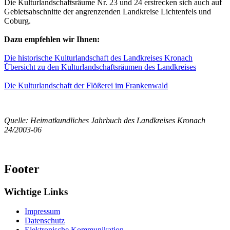
Die Kulturlandschaftsräume Nr. 23 und 24 erstrecken sich auch auf
Gebietsabschnitte der angrenzenden Landkreise Lichtenfels und
Coburg.
Dazu empfehlen wir Ihnen:
Die historische Kulturlandschaft des Landkreises Kronach
Übersicht zu den Kulturlandschaftsräumen des Landkreises
Die Kulturlandschaft der Flößerei im Frankenwald
Quelle: Heimatkundliches Jahrbuch des Landkreises Kronach
24/2003-06
Footer
Wichtige Links
Impressum
Datenschutz
Elektronische Kommunikation