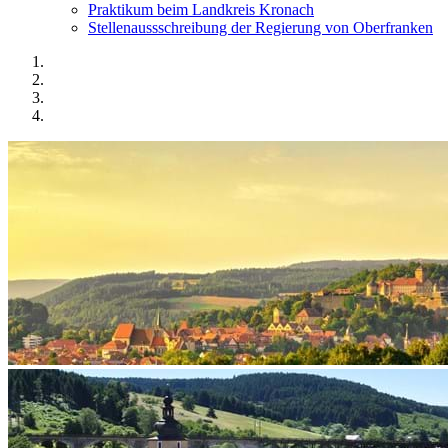
Praktikum beim Landkreis Kronach
Stellenaussschreibung der Regierung von Oberfranken