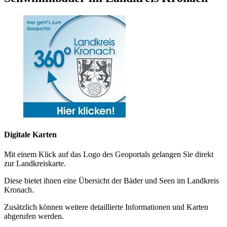
Digitale Karten
Mit einem Klick auf das Logo des Geoportals gelangen Sie direkt
zur Landkreiskarte.
Diese bietet ihnen eine Übersicht der Bäder und Seen im Landkreis
Kronach.
Zusätzlich können weitere detaillierte Informationen und Karten
abgerufen werden.