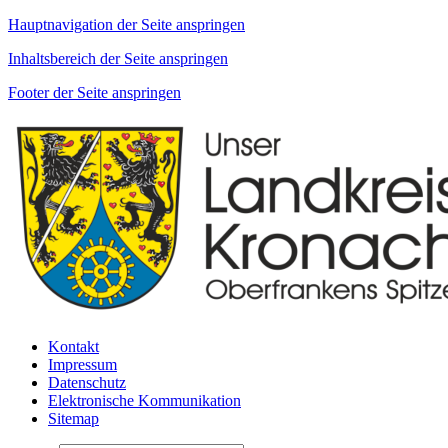
Hauptnavigation der Seite anspringen
Inhaltsbereich der Seite anspringen
Footer der Seite anspringen
Kontakt
Impressum
Datenschutz
Elektronische Kommunikation
Sitemap