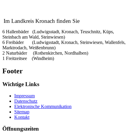
Im Landkreis Kronach finden Sie
6 Hallenbäder (Ludwigsstadt, Kronach, Teuschnitz, Küps,
Steinbach am Wald, Steinwiesen)
6 Freibäder (Ludwigsstadt, Kronach, Steinwiesen, Wallenfels,
Marktrodach, Weißenbrunn)
2 Naturbäder (Rothenkirchen, Nordhalben)
1 Freitzeitsee (Windheim)
Footer
Wichtige Links
Impressum
Datenschutz
Elektronische Kommunikation
Sitemap
Kontakt
Öffnungszeiten