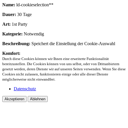
Name:
ld-cookieselection**
Dauer:
30 Tage
Art:
1st Party
Kategorie:
Notwendig
Beschreibung:
Speichert die Einstellung der Cookie-Auswahl
Komfort:
Durch diese Cookies können wir Ihnen eine erweiterte Funktionalität
bereitzustellen. Die Cookies können von uns selbst, oder von Drittanbietern
gesetzt werden, deren Dienste wir auf unseren Seiten verwenden. Wenn Sie diese
Cookies nicht zulassen, funktionieren einige oder alle dieser Dienste
möglicherweise nicht einwandfrei.
Datenschutz
Akzeptieren
Ablehnen