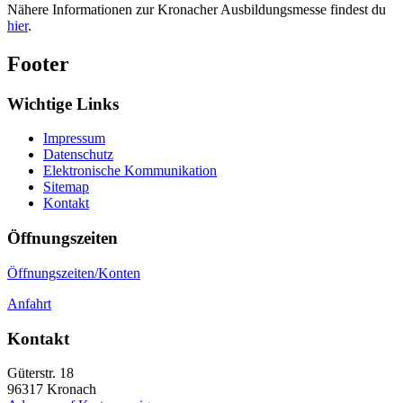
Nähere Informationen zur Kronacher Ausbildungsmesse findest du
hier
.
Footer
Wichtige Links
Impressum
Datenschutz
Elektronische Kommunikation
Sitemap
Kontakt
Öffnungszeiten
Öffnungszeiten/Konten
Anfahrt
Kontakt
Güterstr. 18
96317
Kronach