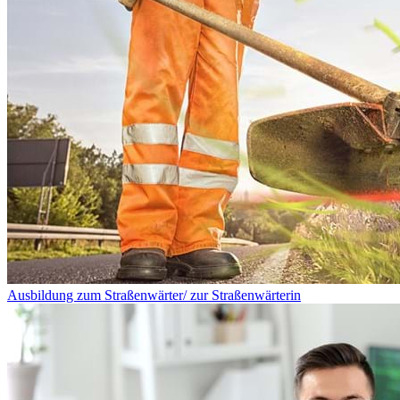
Ausbildung zum Straßenwärter/ zur Straßenwärterin