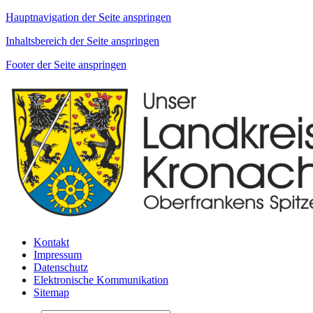
Hauptnavigation der Seite anspringen
Inhaltsbereich der Seite anspringen
Footer der Seite anspringen
Kontakt
Impressum
Datenschutz
Elektronische Kommunikation
Sitemap