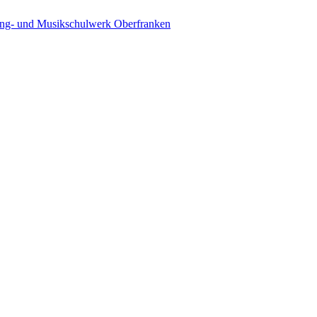
ing- und Musikschulwerk Oberfranken