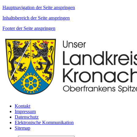
Hauptnavigation der Seite anspringen
Inhaltsbereich der Seite anspringen
Footer der Seite anspringen
Kontakt
Impressum
Datenschutz
Elektronische Kommunikation
Sitemap