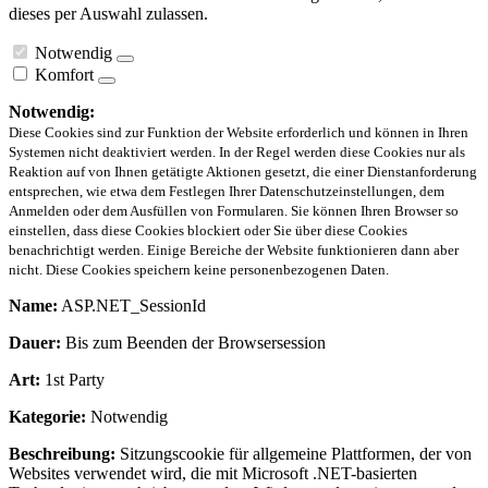
dieses per Auswahl zulassen.
Notwendig
Komfort
Notwendig:
Diese Cookies sind zur Funktion der Website erforderlich und können in Ihren
Systemen nicht deaktiviert werden. In der Regel werden diese Cookies nur als
Reaktion auf von Ihnen getätigte Aktionen gesetzt, die einer Dienstanforderung
entsprechen, wie etwa dem Festlegen Ihrer Datenschutzeinstellungen, dem
Anmelden oder dem Ausfüllen von Formularen. Sie können Ihren Browser so
einstellen, dass diese Cookies blockiert oder Sie über diese Cookies
benachrichtigt werden. Einige Bereiche der Website funktionieren dann aber
nicht. Diese Cookies speichern keine personenbezogenen Daten.
Name:
ASP.NET_SessionId
Dauer:
Bis zum Beenden der Browsersession
Art:
1st Party
Kategorie:
Notwendig
Beschreibung:
Sitzungscookie für allgemeine Plattformen, der von
Websites verwendet wird, die mit Microsoft .NET-basierten