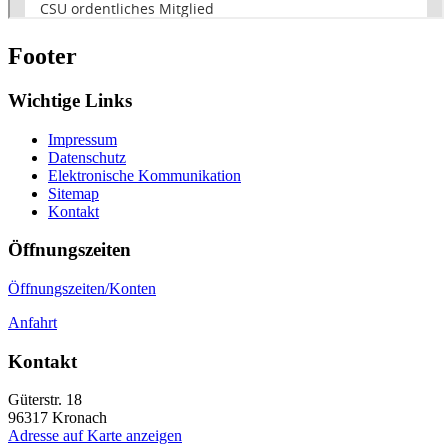
Footer
Wichtige Links
Impressum
Datenschutz
Elektronische Kommunikation
Sitemap
Kontakt
Öffnungszeiten
Öffnungszeiten/Konten
Anfahrt
Kontakt
Güterstr. 18
96317
Kronach
Adresse auf Karte anzeigen