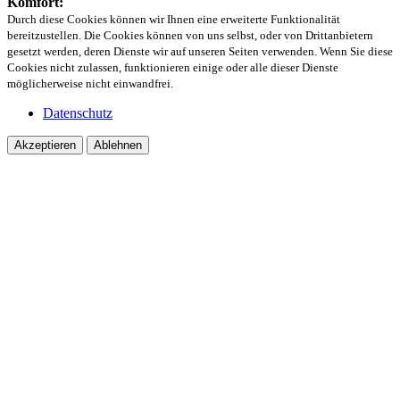
Komfort:
Durch diese Cookies können wir Ihnen eine erweiterte Funktionalität
bereitzustellen. Die Cookies können von uns selbst, oder von Drittanbietern
gesetzt werden, deren Dienste wir auf unseren Seiten verwenden. Wenn Sie diese
Cookies nicht zulassen, funktionieren einige oder alle dieser Dienste
möglicherweise nicht einwandfrei.
Datenschutz
Akzeptieren
Ablehnen