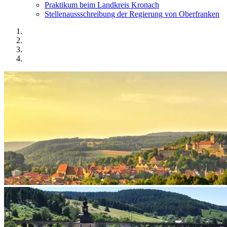
Praktikum beim Landkreis Kronach
Stellenaussschreibung der Regierung von Oberfranken