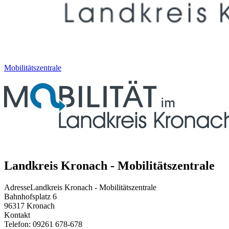
Mobilitätszentrale
Landkreis Kronach - Mobilitätszentrale
Adresse
Landkreis Kronach - Mobilitätszentrale
Bahnhofsplatz 6
96317
Kronach
Kontakt
Telefon:
09261 678-678