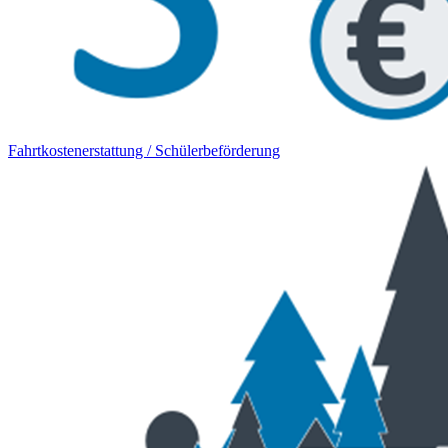
Fahrtkostenerstattung / Schülerbeförderung