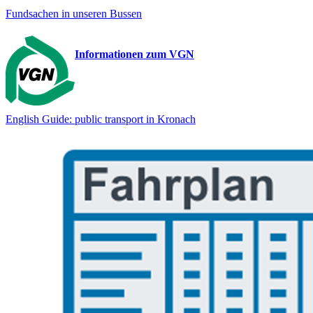
Fundsachen in unseren Bussen
Informationen zum VGN
English Guide: public transport in Kronach