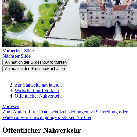
Vorheriger Slide
Nächster Slide
Animation der Slideshow fortführen
Animation der Slideshow anhalten
Zur Startseite navigieren
Wirtschaft und Verkehr
Öffentlicher Nahverkehr
Vorlesen
Zum Ändern Ihrer Datenschutzeinstellungen, z.B. Erteilung oder
Widerruf von Einwilligungen, klicken Sie hier
Öffentlicher Nahverkehr