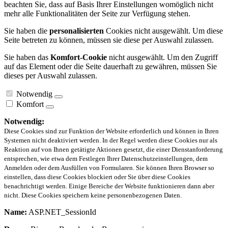
beachten Sie, dass auf Basis Ihrer Einstellungen womöglich nicht
mehr alle Funktionalitäten der Seite zur Verfügung stehen.
Sie haben die
personalisierten
Cookies nicht ausgewählt. Um diese
Seite betreten zu können, müssen sie diese per Auswahl zulassen.
Sie haben das
Komfort-Cookie
nicht ausgewählt. Um den Zugriff
auf das Element oder die Seite dauerhaft zu gewähren, müssen Sie
dieses per Auswahl zulassen.
Notwendig
Komfort
Notwendig:
Diese Cookies sind zur Funktion der Website erforderlich und können in Ihren
Systemen nicht deaktiviert werden. In der Regel werden diese Cookies nur als
Reaktion auf von Ihnen getätigte Aktionen gesetzt, die einer Dienstanforderung
entsprechen, wie etwa dem Festlegen Ihrer Datenschutzeinstellungen, dem
Anmelden oder dem Ausfüllen von Formularen. Sie können Ihren Browser so
einstellen, dass diese Cookies blockiert oder Sie über diese Cookies
benachrichtigt werden. Einige Bereiche der Website funktionieren dann aber
nicht. Diese Cookies speichern keine personenbezogenen Daten.
Name:
ASP.NET_SessionId