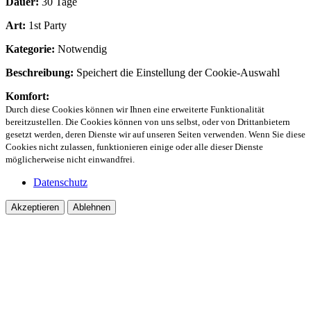
Dauer:
30 Tage
Art:
1st Party
Kategorie:
Notwendig
Beschreibung:
Speichert die Einstellung der Cookie-Auswahl
Komfort:
Durch diese Cookies können wir Ihnen eine erweiterte Funktionalität
bereitzustellen. Die Cookies können von uns selbst, oder von Drittanbietern
gesetzt werden, deren Dienste wir auf unseren Seiten verwenden. Wenn Sie diese
Cookies nicht zulassen, funktionieren einige oder alle dieser Dienste
möglicherweise nicht einwandfrei.
Datenschutz
Akzeptieren
Ablehnen