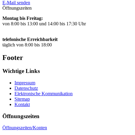
E-Mail senden
Öffnungszeiten
Montag bis Freitag:
von 8:00 bis 13:00 und 14:00 bis 17:30 Uhr
telefonische Erreichbarkeit
täglich von 8:00 bis 18:00
Footer
Wichtige Links
Impressum
Datenschutz
Elektronische Kommunikation
Sitemap
Kontakt
Öffnungszeiten
Öffnungszeiten/Konten