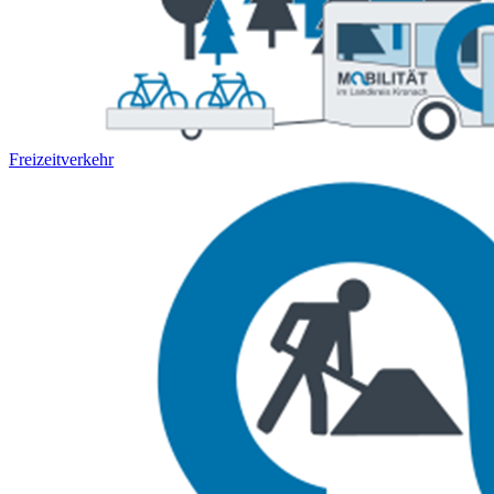
Freizeitverkehr