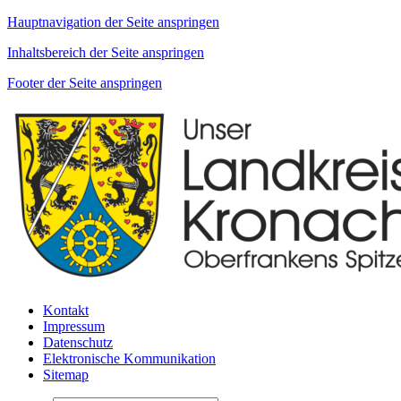
Hauptnavigation der Seite anspringen
Inhaltsbereich der Seite anspringen
Footer der Seite anspringen
Kontakt
Impressum
Datenschutz
Elektronische Kommunikation
Sitemap