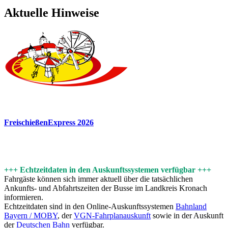
Aktuelle Hinweise
FreischießenExpress 2026
+++ Echtzeitdaten in den Auskunftssystemen verfügbar +++
Fahrgäste können sich immer aktuell über die tatsächlichen
Ankunfts- und Abfahrtszeiten der Busse im Landkreis Kronach
informieren.
Echtzeitdaten sind in den Online-Auskunftssystemen
Bahnland
Bayern / MOBY
, der
VGN-Fahrplanauskunft
sowie in der Auskunft
der
Deutschen Bahn
verfügbar.