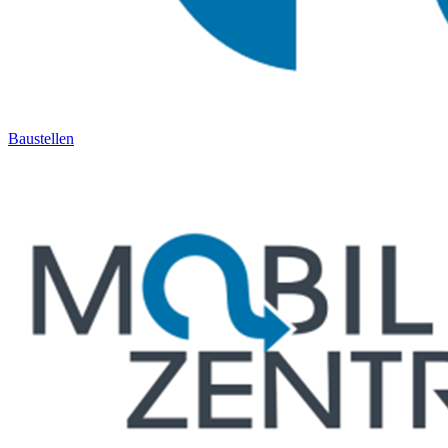
Baustellen