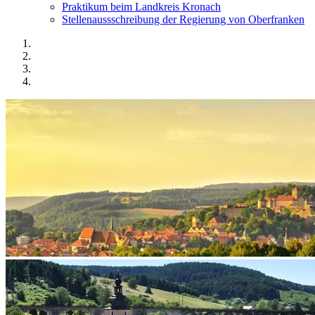
Praktikum beim Landkreis Kronach
Stellenaussschreibung der Regierung von Oberfranken