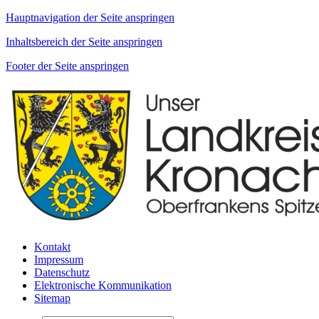
Hauptnavigation der Seite anspringen
Inhaltsbereich der Seite anspringen
Footer der Seite anspringen
Kontakt
Impressum
Datenschutz
Elektronische Kommunikation
Sitemap