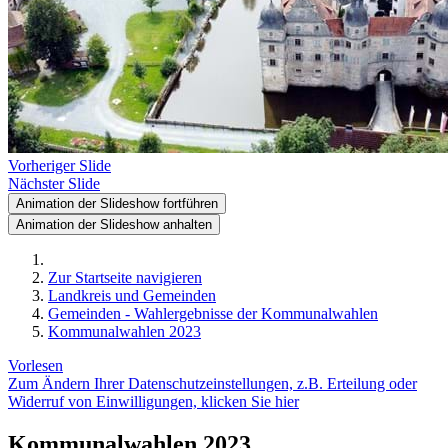
Vorheriger Slide
Nächster Slide
Animation der Slideshow fortführen
Animation der Slideshow anhalten
Zur Startseite navigieren
Landkreis und Gemeinden
Gemeinden - Wahlergebnisse der Kommunalwahlen
Kommunalwahlen 2023
Vorlesen
Zum Ändern Ihrer Datenschutzeinstellungen, z.B. Erteilung oder
Widerruf von Einwilligungen, klicken Sie hier
Kommunalwahlen 2023