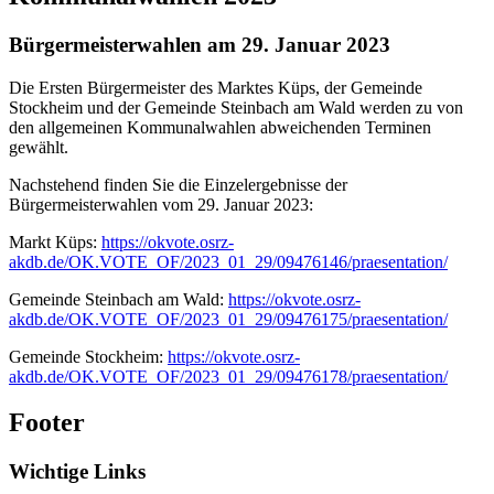
Bürgermeisterwahlen am 29. Januar 2023
Die Ersten Bürgermeister des Marktes Küps, der Gemeinde
Stockheim und der Gemeinde Steinbach am Wald werden zu von
den allgemeinen Kommunalwahlen abweichenden Terminen
gewählt.
Nachstehend finden Sie die Einzelergebnisse der
Bürgermeisterwahlen vom 29. Januar 2023:
Markt Küps:
https://okvote.osrz-
akdb.de/OK.VOTE_OF/2023_01_29/09476146/praesentation/
Gemeinde Steinbach am Wald:
https://okvote.osrz-
akdb.de/OK.VOTE_OF/2023_01_29/09476175/praesentation/
Gemeinde Stockheim:
https://okvote.osrz-
akdb.de/OK.VOTE_OF/2023_01_29/09476178/praesentation/
Footer
Wichtige Links