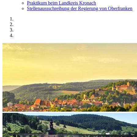
Praktikum beim Landkreis Kronach
Stellenaussschreibung der Regierung von Oberfranken