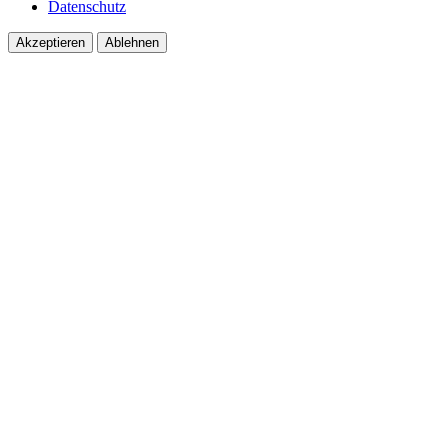
Datenschutz
Akzeptieren
Ablehnen