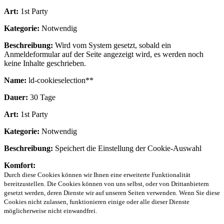
Art:
1st Party
Kategorie:
Notwendig
Beschreibung:
Wird vom System gesetzt, sobald ein
Anmeldeformular auf der Seite angezeigt wird, es werden noch
keine Inhalte geschrieben.
Name:
ld-cookieselection**
Dauer:
30 Tage
Art:
1st Party
Kategorie:
Notwendig
Beschreibung:
Speichert die Einstellung der Cookie-Auswahl
Komfort:
Durch diese Cookies können wir Ihnen eine erweiterte Funktionalität
bereitzustellen. Die Cookies können von uns selbst, oder von Drittanbietern
gesetzt werden, deren Dienste wir auf unseren Seiten verwenden. Wenn Sie diese
Cookies nicht zulassen, funktionieren einige oder alle dieser Dienste
möglicherweise nicht einwandfrei.