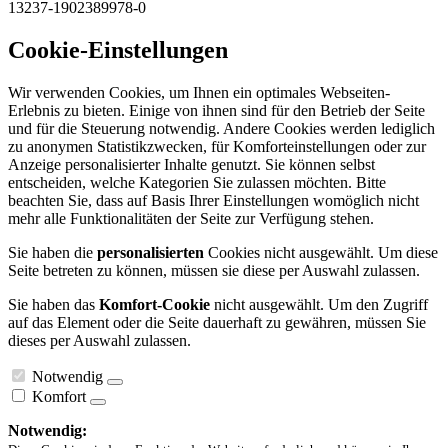
13237-1902389978-0
Cookie-Einstellungen
Wir verwenden Cookies, um Ihnen ein optimales Webseiten-
Erlebnis zu bieten. Einige von ihnen sind für den Betrieb der Seite
und für die Steuerung notwendig. Andere Cookies werden lediglich
zu anonymen Statistikzwecken, für Komforteinstellungen oder zur
Anzeige personalisierter Inhalte genutzt. Sie können selbst
entscheiden, welche Kategorien Sie zulassen möchten. Bitte
beachten Sie, dass auf Basis Ihrer Einstellungen womöglich nicht
mehr alle Funktionalitäten der Seite zur Verfügung stehen.
Sie haben die
personalisierten
Cookies nicht ausgewählt. Um diese
Seite betreten zu können, müssen sie diese per Auswahl zulassen.
Sie haben das
Komfort-Cookie
nicht ausgewählt. Um den Zugriff
auf das Element oder die Seite dauerhaft zu gewähren, müssen Sie
dieses per Auswahl zulassen.
Notwendig
Komfort
Notwendig: