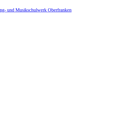
ing- und Musikschulwerk Oberfranken