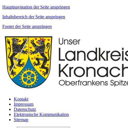
Hauptnavigation der Seite anspringen
Inhaltsbereich der Seite anspringen
Footer der Seite anspringen
Kontakt
Impressum
Datenschutz
Elektronische Kommunikation
Sitemap