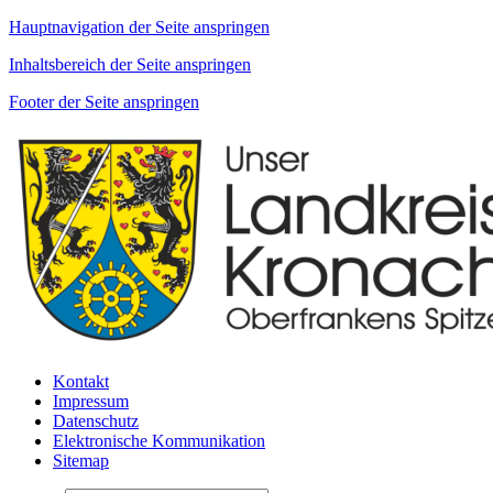
Hauptnavigation der Seite anspringen
Inhaltsbereich der Seite anspringen
Footer der Seite anspringen
Kontakt
Impressum
Datenschutz
Elektronische Kommunikation
Sitemap