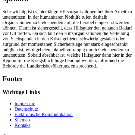
Sehr wichtig ist es, hier tätige Hilfsorganisationen bei ihrer Arbeit zu
unterstützen. In der humanitären Nothilfe rufen deshalb
Organisationen zu Geldspenden auf, die flexibel eingesetzt werden
können. Damit ist sichergestellt, dass Hilfsgüter den genauen Bedarf
vor Ort treffen. Da sich laut den Hilfsorganisationen die Verteilung
von Sachspenden in den Krisengebieten schwierig gestaltet oder
aufgrund der momentanen Sicherheitslage nur stark eingeschränkt
möglich ist, wird gebeten, aktuell vorrangig durch Geldspenden zu
unterstützen. Sobald absehbar ist, welche Hilfsgüter dann hier in der
Region für die Kriegsflüchtlinge benötigt werden, informiert die
Behörde die Landkreisbevölkerung entsprechend.
Footer
Wichtige Links
Impressum
Datenschutz
Elektronische Kommunikation
Sitemap
Kontakt