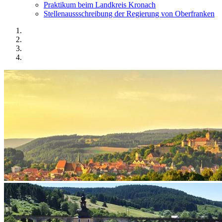
Praktikum beim Landkreis Kronach
Stellenaussschreibung der Regierung von Oberfranken