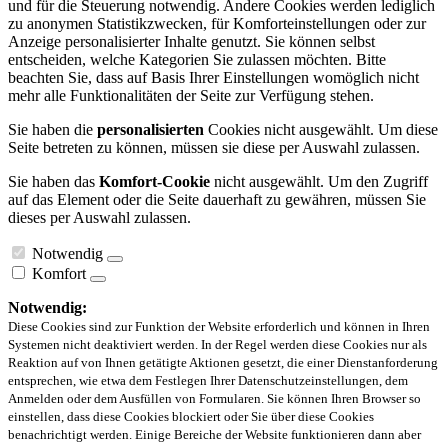
und für die Steuerung notwendig. Andere Cookies werden lediglich
zu anonymen Statistikzwecken, für Komforteinstellungen oder zur
Anzeige personalisierter Inhalte genutzt. Sie können selbst
entscheiden, welche Kategorien Sie zulassen möchten. Bitte
beachten Sie, dass auf Basis Ihrer Einstellungen womöglich nicht
mehr alle Funktionalitäten der Seite zur Verfügung stehen.
Sie haben die
personalisierten
Cookies nicht ausgewählt. Um diese
Seite betreten zu können, müssen sie diese per Auswahl zulassen.
Sie haben das
Komfort-Cookie
nicht ausgewählt. Um den Zugriff
auf das Element oder die Seite dauerhaft zu gewähren, müssen Sie
dieses per Auswahl zulassen.
Notwendig
Komfort
Notwendig:
Diese Cookies sind zur Funktion der Website erforderlich und können in Ihren
Systemen nicht deaktiviert werden. In der Regel werden diese Cookies nur als
Reaktion auf von Ihnen getätigte Aktionen gesetzt, die einer Dienstanforderung
entsprechen, wie etwa dem Festlegen Ihrer Datenschutzeinstellungen, dem
Anmelden oder dem Ausfüllen von Formularen. Sie können Ihren Browser so
einstellen, dass diese Cookies blockiert oder Sie über diese Cookies
benachrichtigt werden. Einige Bereiche der Website funktionieren dann aber