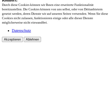
Komfort:
Durch diese Cookies können wir Ihnen eine erweiterte Funktionalität
bereitzustellen. Die Cookies können von uns selbst, oder von Drittanbietern
gesetzt werden, deren Dienste wir auf unseren Seiten verwenden. Wenn Sie diese
Cookies nicht zulassen, funktionieren einige oder alle dieser Dienste
möglicherweise nicht einwandfrei.
Datenschutz
Akzeptieren
Ablehnen