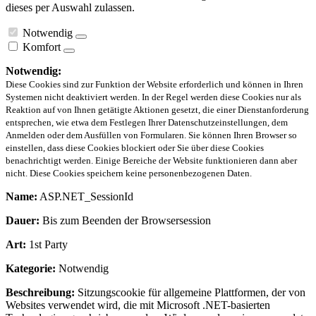
dieses per Auswahl zulassen.
Notwendig
Komfort
Notwendig:
Diese Cookies sind zur Funktion der Website erforderlich und können in Ihren
Systemen nicht deaktiviert werden. In der Regel werden diese Cookies nur als
Reaktion auf von Ihnen getätigte Aktionen gesetzt, die einer Dienstanforderung
entsprechen, wie etwa dem Festlegen Ihrer Datenschutzeinstellungen, dem
Anmelden oder dem Ausfüllen von Formularen. Sie können Ihren Browser so
einstellen, dass diese Cookies blockiert oder Sie über diese Cookies
benachrichtigt werden. Einige Bereiche der Website funktionieren dann aber
nicht. Diese Cookies speichern keine personenbezogenen Daten.
Name:
ASP.NET_SessionId
Dauer:
Bis zum Beenden der Browsersession
Art:
1st Party
Kategorie:
Notwendig
Beschreibung:
Sitzungscookie für allgemeine Plattformen, der von
Websites verwendet wird, die mit Microsoft .NET-basierten