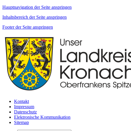
Hauptnavigation der Seite anspringen
Inhaltsbereich der Seite anspringen
Footer der Seite anspringen
Kontakt
Impressum
Datenschutz
Elektronische Kommunikation
Sitemap