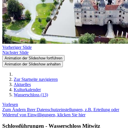
Vorheriger Slide
Nächster Slide
Animation der Slideshow fortführen
Animation der Slideshow anhalten
Zur Startseite navigieren
Aktuelles
Kulturkalender
Wasserschloss (13)
Vorlesen
Zum Ändern Ihrer Datenschutzeinstellungen, z.B. Erteilung oder
Widerruf von Einwilligungen, klicken Sie hier
Schlossführungen - Wasserschloss Mitwitz