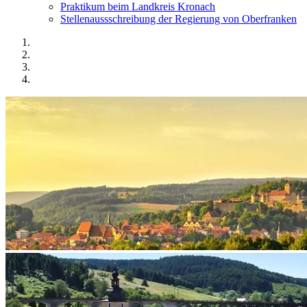
Praktikum beim Landkreis Kronach
Stellenaussschreibung der Regierung von Oberfranken