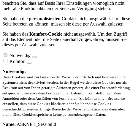
beachten Sie, dass auf Basis Ihrer Einstellungen womöglich nicht
mehr alle Funktionalitäten der Seite zur Verfügung stehen.
Sie haben die
personalisierten
Cookies nicht ausgewählt. Um diese
Seite betreten zu können, müssen sie diese per Auswahl zulassen.
Sie haben das
Komfort-Cookie
nicht ausgewählt. Um den Zugriff
auf das Element oder die Seite dauerhaft zu gewähren, müssen Sie
dieses per Auswahl zulassen.
Notwendig
Komfort
Notwendig:
Diese Cookies sind zur Funktion der Website erforderlich und können in Ihren
Systemen nicht deaktiviert werden. In der Regel werden diese Cookies nur als
Reaktion auf von Ihnen getätigte Aktionen gesetzt, die einer Dienstanforderung
entsprechen, wie etwa dem Festlegen Ihrer Datenschutzeinstellungen, dem
Anmelden oder dem Ausfüllen von Formularen. Sie können Ihren Browser so
einstellen, dass diese Cookies blockiert oder Sie über diese Cookies
benachrichtigt werden. Einige Bereiche der Website funktionieren dann aber
nicht. Diese Cookies speichern keine personenbezogenen Daten.
Name:
ASP.NET_SessionId