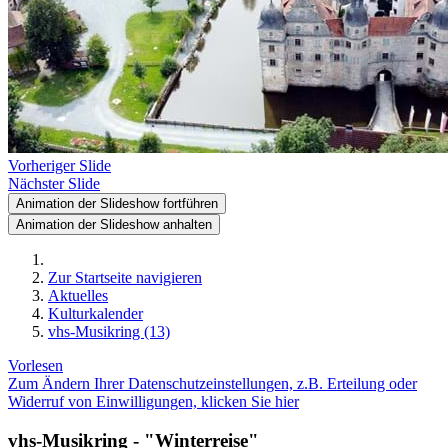
Vorheriger Slide
Nächster Slide
Animation der Slideshow fortführen
Animation der Slideshow anhalten
Zur Startseite navigieren
Aktuelles
Kulturkalender
vhs-Musikring (13)
Vorlesen
Zum Ändern Ihrer Datenschutzeinstellungen, z.B. Erteilung oder
Widerruf von Einwilligungen, klicken Sie hier
vhs-Musikring - "Winterreise"