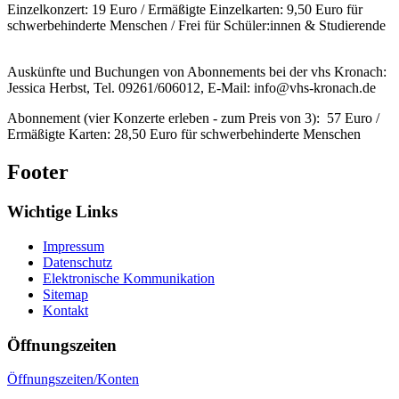
Einzelkonzert: 19 Euro / Ermäßigte Einzelkarten: 9,50 Euro für
schwerbehinderte Menschen / Frei für Schüler:innen & Studierende
Auskünfte und Buchungen von Abonnements bei der vhs Kronach:
Jessica Herbst, Tel. 09261/606012, E-Mail: info@vhs-kronach.de
Abonnement (vier Konzerte erleben - zum Preis von 3): 57 Euro /
Ermäßigte Karten: 28,50 Euro für schwerbehinderte Menschen
Footer
Wichtige Links
Impressum
Datenschutz
Elektronische Kommunikation
Sitemap
Kontakt
Öffnungszeiten
Öffnungszeiten/Konten