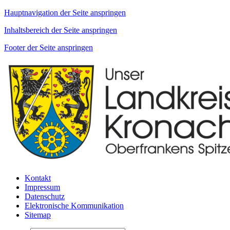
Hauptnavigation der Seite anspringen
Inhaltsbereich der Seite anspringen
Footer der Seite anspringen
Kontakt
Impressum
Datenschutz
Elektronische Kommunikation
Sitemap