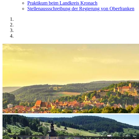
Praktikum beim Landkreis Kronach
Stellenaussschreibung der Regierung von Oberfranken