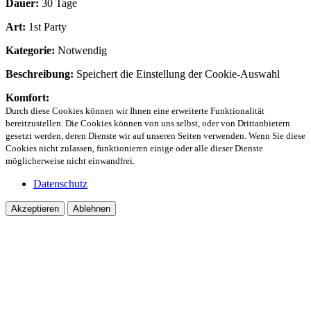
Dauer:
30 Tage
Art:
1st Party
Kategorie:
Notwendig
Beschreibung:
Speichert die Einstellung der Cookie-Auswahl
Komfort:
Durch diese Cookies können wir Ihnen eine erweiterte Funktionalität
bereitzustellen. Die Cookies können von uns selbst, oder von Drittanbietern
gesetzt werden, deren Dienste wir auf unseren Seiten verwenden. Wenn Sie diese
Cookies nicht zulassen, funktionieren einige oder alle dieser Dienste
möglicherweise nicht einwandfrei.
Datenschutz
Akzeptieren
Ablehnen