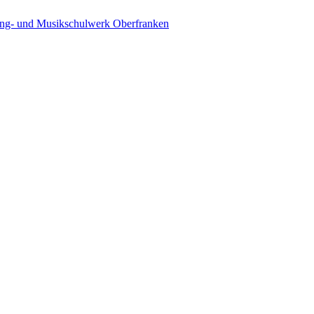
ing- und Musikschulwerk Oberfranken