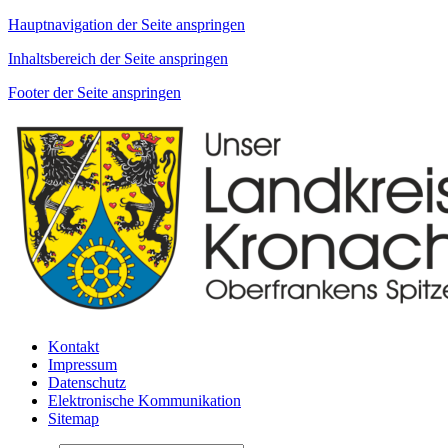
Hauptnavigation der Seite anspringen
Inhaltsbereich der Seite anspringen
Footer der Seite anspringen
Kontakt
Impressum
Datenschutz
Elektronische Kommunikation
Sitemap