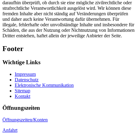
daraufhin überprüft, ob durch sie eine mögliche zivilrechtliche oder
strafrechtliche Verantwortlichkeit ausgelöst wird. Wir können diese
fremden Inhalte aber nicht ständig auf Veränderungen überprüfen
und daher auch keine Verantwortung dafür übernehmen. Für
illegale, fehlerhafte oder unvollständige Inhalte und insbesondere für
Schäden, die aus der Nutzung oder Nichtnutzung von Informationen
Dritter entstehen, haftet allein der jeweilige Anbieter der Seite.
Footer
Wichtige Links
Impressum
Datenschutz
Elektronische Kommunikation
Sitemap
Kontakt
Öffnungszeiten
Öffnungszeiten/Konten
Anfahrt