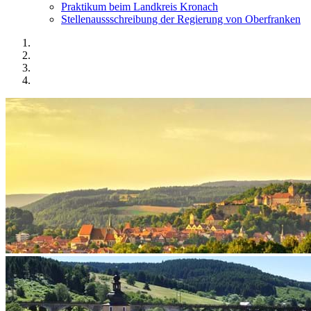
Praktikum beim Landkreis Kronach
Stellenaussschreibung der Regierung von Oberfranken