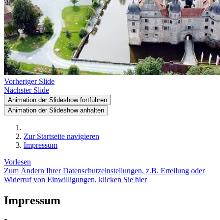
Vorheriger Slide
Nächster Slide
Animation der Slideshow fortführen
Animation der Slideshow anhalten
Zur Startseite navigieren
Impressum
Vorlesen
Zum Ändern Ihrer Datenschutzeinstellungen, z.B. Erteilung oder
Widerruf von Einwilligungen, klicken Sie hier
Impressum