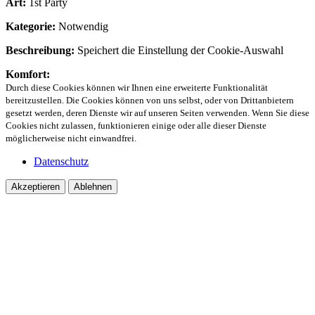
Art:
1st Party
Kategorie:
Notwendig
Beschreibung:
Speichert die Einstellung der Cookie-Auswahl
Komfort:
Durch diese Cookies können wir Ihnen eine erweiterte Funktionalität
bereitzustellen. Die Cookies können von uns selbst, oder von Drittanbietern
gesetzt werden, deren Dienste wir auf unseren Seiten verwenden. Wenn Sie diese
Cookies nicht zulassen, funktionieren einige oder alle dieser Dienste
möglicherweise nicht einwandfrei.
Datenschutz
Akzeptieren
Ablehnen