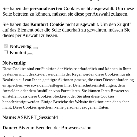
Sie haben die
personalisierten
Cookies nicht ausgewählt. Um diese
Seite betreten zu können, müssen sie diese per Auswahl zulassen.
Sie haben das
Komfort-Cookie
nicht ausgewählt. Um den Zugriff
auf das Element oder die Seite dauerhaft zu gewähren, müssen Sie
dieses per Auswahl zulassen.
Notwendig
Komfort
Notwendig:
Diese Cookies sind zur Funktion der Website erforderlich und können in Ihren
Systemen nicht deaktiviert werden. In der Regel werden diese Cookies nur als
Reaktion auf von Ihnen getätigte Aktionen gesetzt, die einer Dienstanforderung
entsprechen, wie etwa dem Festlegen Ihrer Datenschutzeinstellungen, dem
Anmelden oder dem Ausfüllen von Formularen. Sie können Ihren Browser so
einstellen, dass diese Cookies blockiert oder Sie über diese Cookies
benachrichtigt werden. Einige Bereiche der Website funktionieren dann aber
nicht. Diese Cookies speichern keine personenbezogenen Daten.
Name:
ASP.NET_SessionId
Dauer:
Bis zum Beenden der Browsersession