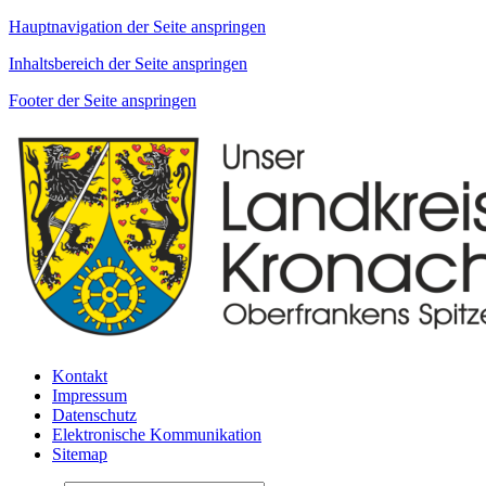
Hauptnavigation der Seite anspringen
Inhaltsbereich der Seite anspringen
Footer der Seite anspringen
Kontakt
Impressum
Datenschutz
Elektronische Kommunikation
Sitemap