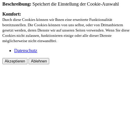
Beschreibung:
Speichert die Einstellung der Cookie-Auswahl
Komfort:
Durch diese Cookies können wir Ihnen eine erweiterte Funktionalität
bereitzustellen. Die Cookies können von uns selbst, oder von Drittanbietern
gesetzt werden, deren Dienste wir auf unseren Seiten verwenden. Wenn Sie diese
Cookies nicht zulassen, funktionieren einige oder alle dieser Dienste
möglicherweise nicht einwandfrei.
Datenschutz
Akzeptieren
Ablehnen