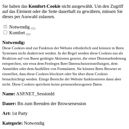
Sie haben das
Komfort-Cookie
nicht ausgewählt. Um den Zugriff
auf das Element oder die Seite dauerhaft zu gewähren, müssen Sie
dieses per Auswahl zulassen.
Notwendig
Komfort
Notwendig:
Diese Cookies sind zur Funktion der Website erforderlich und können in Ihren
Systemen nicht deaktiviert werden. In der Regel werden diese Cookies nur als
Reaktion auf von Ihnen getätigte Aktionen gesetzt, die einer Dienstanforderung
entsprechen, wie etwa dem Festlegen Ihrer Datenschutzeinstellungen, dem
Anmelden oder dem Ausfüllen von Formularen. Sie können Ihren Browser so
einstellen, dass diese Cookies blockiert oder Sie über diese Cookies
benachrichtigt werden. Einige Bereiche der Website funktionieren dann aber
nicht. Diese Cookies speichern keine personenbezogenen Daten.
Name:
ASP.NET_SessionId
Dauer:
Bis zum Beenden der Browsersession
Art:
1st Party
Kategorie:
Notwendig