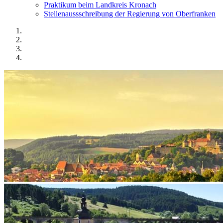
Praktikum beim Landkreis Kronach
Stellenaussschreibung der Regierung von Oberfranken