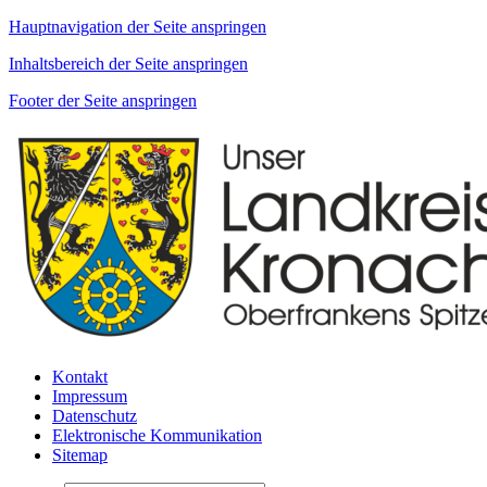
Hauptnavigation der Seite anspringen
Inhaltsbereich der Seite anspringen
Footer der Seite anspringen
Kontakt
Impressum
Datenschutz
Elektronische Kommunikation
Sitemap