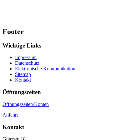
Footer
Wichtige Links
Impressum
Datenschutz
Elektronische Kommunikation
Sitemap
Kontakt
Öffnungszeiten
Öffnungszeiten/Konten
Anfahrt
Kontakt
Güterstr. 18