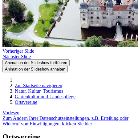
Vorheriger Slide
Nächster Slide
Animation der Slideshow fortführen
Animation der Slideshow anhalten
Zur Startseite navigieren
Natur, Kultur, Tourismus
Gartenkultur und Landespflege
Ortsvereine
Vorlesen
Zum Ändern Ihrer Datenschutzeinstellungen, z.B. Erteilung oder
Widerruf von Einwilligungen, klicken Sie hier
Ortsvereine