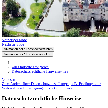
Vorheriger Slide
Nächster Slide
Animation der Slideshow fortführen
Animation der Slideshow anhalten
Zur Startseite navigieren
Datenschutzrechtliche Hinweise (neu)
Vorlesen
Zum Ändern Ihrer Datenschutzeinstellungen, z.B. Erteilung oder
Widerruf von Einwilligungen, klicken Sie hier
Datenschutzrechtliche Hinweise