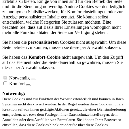
Erlebnis zu bieten. Einige von ihnen sind für den Betrieb der Seite
und für die Steuerung notwendig. Andere Cookies werden lediglich
zu anonymen Statistikzwecken, für Komforteinstellungen oder zur
Anzeige personalisierter Inhalte genutzt. Sie können selbst
entscheiden, welche Kategorien Sie zulassen möchten. Bitte
beachten Sie, dass auf Basis Ihrer Einstellungen womöglich nicht
mehr alle Funktionalitäten der Seite zur Verfügung stehen.
Sie haben die
personalisierten
Cookies nicht ausgewählt. Um diese
Seite betreten zu können, müssen sie diese per Auswahl zulassen.
Sie haben das
Komfort-Cookie
nicht ausgewählt. Um den Zugriff
auf das Element oder die Seite dauerhaft zu gewähren, müssen Sie
dieses per Auswahl zulassen.
Notwendig
Komfort
Notwendig:
Diese Cookies sind zur Funktion der Website erforderlich und können in Ihren
Systemen nicht deaktiviert werden. In der Regel werden diese Cookies nur als
Reaktion auf von Ihnen getätigte Aktionen gesetzt, die einer Dienstanforderung
entsprechen, wie etwa dem Festlegen Ihrer Datenschutzeinstellungen, dem
Anmelden oder dem Ausfüllen von Formularen. Sie können Ihren Browser so
einstellen, dass diese Cookies blockiert oder Sie über diese Cookies