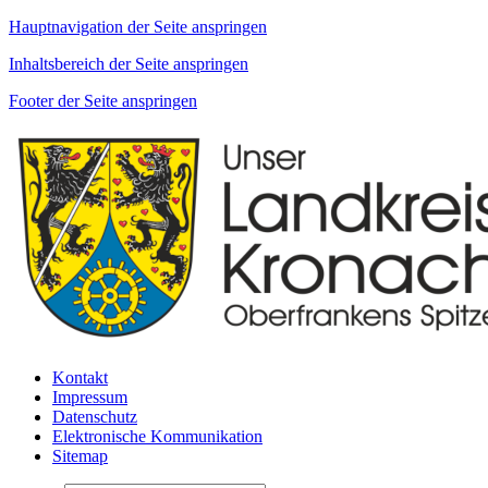
Hauptnavigation der Seite anspringen
Inhaltsbereich der Seite anspringen
Footer der Seite anspringen
Kontakt
Impressum
Datenschutz
Elektronische Kommunikation
Sitemap