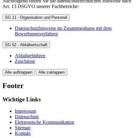
Nachfolgend finden Sie die datenschutzrechtlichen Hinweise nach
Art. 13 DSGVO unserer Fachbereiche:
SG 11 - Organisation und Personal
Datenschutzhinweise im Zusammenhang mit dem
Bewerbungsverfahren
SG 52 - Abfallwirtschaft
Abfallgebühren
Zuschüsse
Alle aufklappen
Alle zuklappen
Footer
Wichtige Links
Impressum
Datenschutz
Elektronische Kommunikation
Sitemap
Kontakt