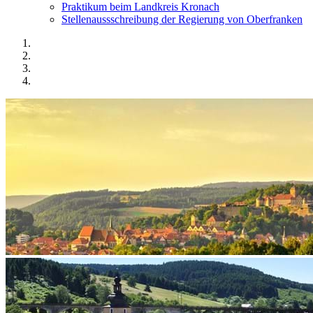
Praktikum beim Landkreis Kronach
Stellenaussschreibung der Regierung von Oberfranken