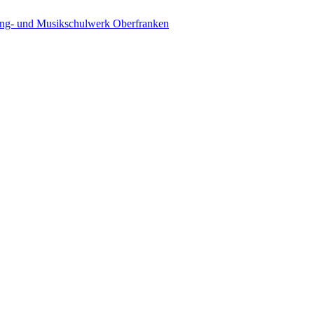
ing- und Musikschulwerk Oberfranken