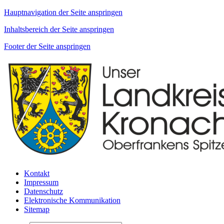
Hauptnavigation der Seite anspringen
Inhaltsbereich der Seite anspringen
Footer der Seite anspringen
Kontakt
Impressum
Datenschutz
Elektronische Kommunikation
Sitemap