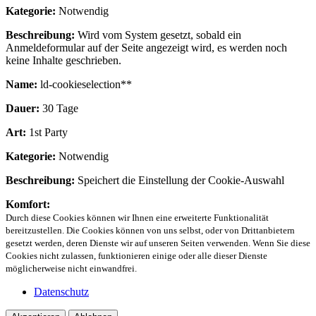
Kategorie:
Notwendig
Beschreibung:
Wird vom System gesetzt, sobald ein
Anmeldeformular auf der Seite angezeigt wird, es werden noch
keine Inhalte geschrieben.
Name:
ld-cookieselection**
Dauer:
30 Tage
Art:
1st Party
Kategorie:
Notwendig
Beschreibung:
Speichert die Einstellung der Cookie-Auswahl
Komfort:
Durch diese Cookies können wir Ihnen eine erweiterte Funktionalität
bereitzustellen. Die Cookies können von uns selbst, oder von Drittanbietern
gesetzt werden, deren Dienste wir auf unseren Seiten verwenden. Wenn Sie diese
Cookies nicht zulassen, funktionieren einige oder alle dieser Dienste
möglicherweise nicht einwandfrei.
Datenschutz