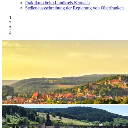
Praktikum beim Landkreis Kronach
Stellenaussschreibung der Regierung von Oberfranken