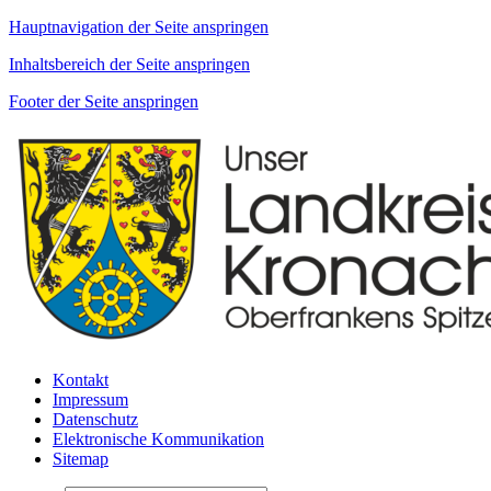
Hauptnavigation der Seite anspringen
Inhaltsbereich der Seite anspringen
Footer der Seite anspringen
Kontakt
Impressum
Datenschutz
Elektronische Kommunikation
Sitemap