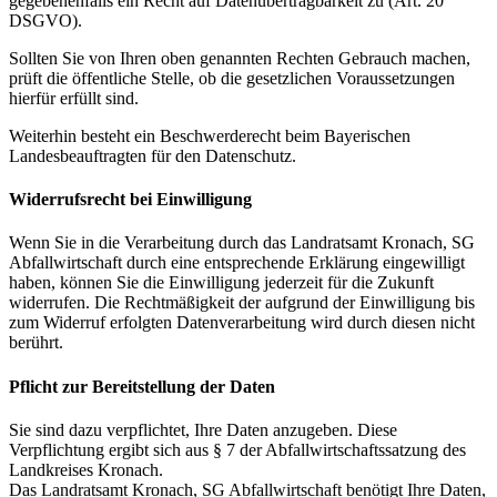
gegebenenfalls ein Recht auf Datenübertragbarkeit zu (Art. 20
DSGVO).
Sollten Sie von Ihren oben genannten Rechten Gebrauch machen,
prüft die öffentliche Stelle, ob die gesetzlichen Voraussetzungen
hierfür erfüllt sind.
Weiterhin besteht ein Beschwerderecht beim Bayerischen
Landesbeauftragten für den Datenschutz.
Widerrufsrecht bei Einwilligung
Wenn Sie in die Verarbeitung durch das Landratsamt Kronach, SG
Abfallwirtschaft durch eine entsprechende Erklärung eingewilligt
haben, können Sie die Einwilligung jederzeit für die Zukunft
widerrufen. Die Rechtmäßigkeit der aufgrund der Einwilligung bis
zum Widerruf erfolgten Datenverarbeitung wird durch diesen nicht
berührt.
Pflicht zur Bereitstellung der Daten
Sie sind dazu verpflichtet, Ihre Daten anzugeben. Diese
Verpflichtung ergibt sich aus § 7 der Abfallwirtschaftssatzung des
Landkreises Kronach.
Das Landratsamt Kronach, SG Abfallwirtschaft benötigt Ihre Daten,