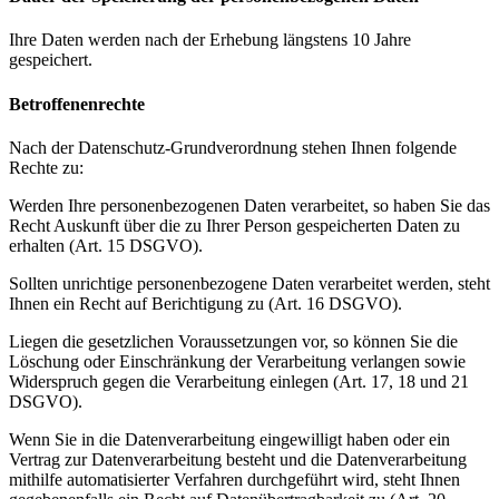
Ihre Daten werden nach der Erhebung längstens 10 Jahre
gespeichert.
Betroffenenrechte
Nach der Datenschutz-Grundverordnung stehen Ihnen folgende
Rechte zu:
Werden Ihre personenbezogenen Daten verarbeitet, so haben Sie das
Recht Auskunft über die zu Ihrer Person gespeicherten Daten zu
erhalten (Art. 15 DSGVO).
Sollten unrichtige personenbezogene Daten verarbeitet werden, steht
Ihnen ein Recht auf Berichtigung zu (Art. 16 DSGVO).
Liegen die gesetzlichen Voraussetzungen vor, so können Sie die
Löschung oder Einschränkung der Verarbeitung verlangen sowie
Widerspruch gegen die Verarbeitung einlegen (Art. 17, 18 und 21
DSGVO).
Wenn Sie in die Datenverarbeitung eingewilligt haben oder ein
Vertrag zur Datenverarbeitung besteht und die Datenverarbeitung
mithilfe automatisierter Verfahren durchgeführt wird, steht Ihnen