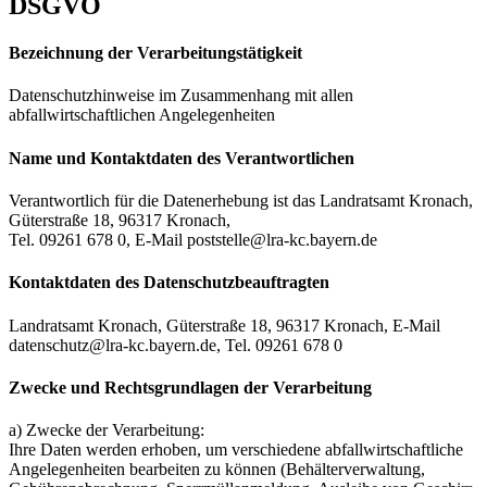
DSGVO
Bezeichnung der Verarbeitungstätigkeit
Datenschutzhinweise im Zusammenhang mit allen
abfallwirtschaftlichen Angelegenheiten
Name und Kontaktdaten des Verantwortlichen
Verantwortlich für die Datenerhebung ist das Landratsamt Kronach,
Güterstraße 18, 96317 Kronach,
Tel. 09261 678 0, E-Mail poststelle@lra-kc.bayern.de
Kontaktdaten des Datenschutzbeauftragten
Landratsamt Kronach, Güterstraße 18, 96317 Kronach, E-Mail
datenschutz@lra-kc.bayern.de, Tel. 09261 678 0
Zwecke und Rechtsgrundlagen der Verarbeitung
a) Zwecke der Verarbeitung:
Ihre Daten werden erhoben, um verschiedene abfallwirtschaftliche
Angelegenheiten bearbeiten zu können (Behälterverwaltung,