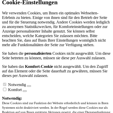
Cookie-Einstellungen
Wir verwenden Cookies, um Ihnen ein optimales Webseiten-
Erlebnis zu bieten. Einige von ihnen sind für den Betrieb der Seite
und für die Steuerung notwendig. Andere Cookies werden lediglich
zu anonymen Statistikzwecken, für Komforteinstellungen oder zur
Anzeige personalisierter Inhalte genutzt. Sie können selbst
entscheiden, welche Kategorien Sie zulassen möchten. Bitte
beachten Sie, dass auf Basis Ihrer Einstellungen womöglich nicht
mehr alle Funktionalitäten der Seite zur Verfügung stehen.
Sie haben die
personalisierten
Cookies nicht ausgewählt. Um diese
Seite betreten zu können, müssen sie diese per Auswahl zulassen.
Sie haben das
Komfort-Cookie
nicht ausgewählt. Um den Zugriff
auf das Element oder die Seite dauerhaft zu gewähren, müssen Sie
dieses per Auswahl zulassen.
Notwendig
Komfort
Notwendig:
Diese Cookies sind zur Funktion der Website erforderlich und können in Ihren
Systemen nicht deaktiviert werden. In der Regel werden diese Cookies nur als
Reaktion auf von Ihnen getätigte Aktionen gesetzt, die einer Dienstanforderung