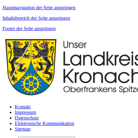
Hauptnavigation der Seite anspringen
Inhaltsbereich der Seite anspringen
Footer der Seite anspringen
Kontakt
Impressum
Datenschutz
Elektronische Kommunikation
Sitemap