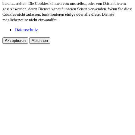
bereitzustellen. Die Cookies können von uns selbst, oder von Drittanbietern
gesetzt werden, deren Dienste wir auf unseren Seiten verwenden. Wenn Sie diese
Cookies nicht zulassen, funktionieren einige oder alle dieser Dienste
möglicherweise nicht einwandfrei.
Datenschutz
Akzeptieren
Ablehnen