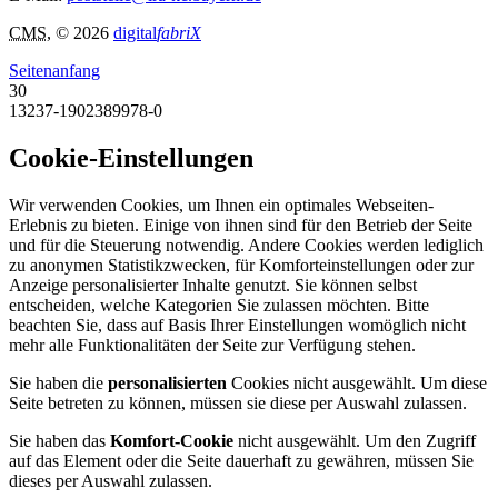
CMS
, © 2026
digital
fabriX
Seitenanfang
30
13237-1902389978-0
Cookie-Einstellungen
Wir verwenden Cookies, um Ihnen ein optimales Webseiten-
Erlebnis zu bieten. Einige von ihnen sind für den Betrieb der Seite
und für die Steuerung notwendig. Andere Cookies werden lediglich
zu anonymen Statistikzwecken, für Komforteinstellungen oder zur
Anzeige personalisierter Inhalte genutzt. Sie können selbst
entscheiden, welche Kategorien Sie zulassen möchten. Bitte
beachten Sie, dass auf Basis Ihrer Einstellungen womöglich nicht
mehr alle Funktionalitäten der Seite zur Verfügung stehen.
Sie haben die
personalisierten
Cookies nicht ausgewählt. Um diese
Seite betreten zu können, müssen sie diese per Auswahl zulassen.
Sie haben das
Komfort-Cookie
nicht ausgewählt. Um den Zugriff
auf das Element oder die Seite dauerhaft zu gewähren, müssen Sie
dieses per Auswahl zulassen.