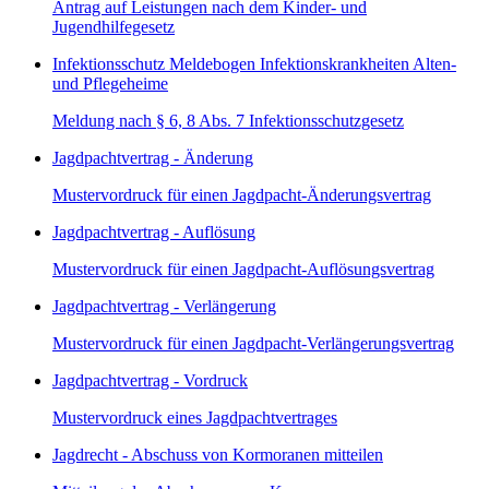
Antrag auf Leistungen nach dem Kinder- und
Jugendhilfegesetz
Infektionsschutz Meldebogen Infektionskrankheiten Alten-
und Pflegeheime
Meldung nach § 6, 8 Abs. 7 Infektionsschutzgesetz
Jagdpachtvertrag - Änderung
Mustervordruck für einen Jagdpacht-Änderungsvertrag
Jagdpachtvertrag - Auflösung
Mustervordruck für einen Jagdpacht-Auflösungsvertrag
Jagdpachtvertrag - Verlängerung
Mustervordruck für einen Jagdpacht-Verlängerungsvertrag
Jagdpachtvertrag - Vordruck
Mustervordruck eines Jagdpachtvertrages
Jagdrecht - Abschuss von Kormoranen mitteilen