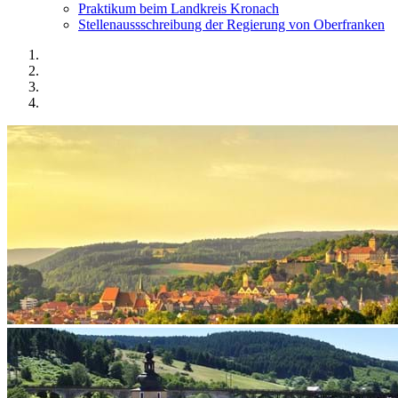
Praktikum beim Landkreis Kronach
Stellenaussschreibung der Regierung von Oberfranken