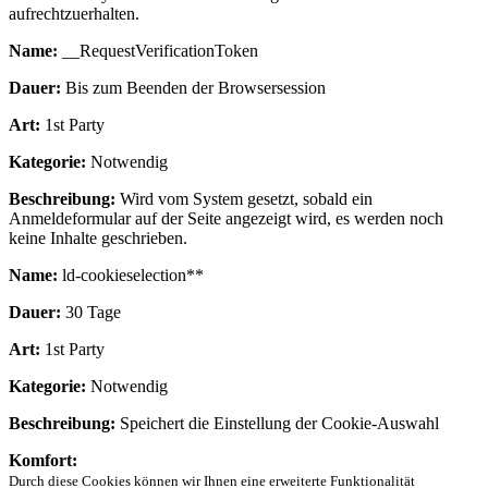
aufrechtzuerhalten.
Name:
__RequestVerificationToken
Dauer:
Bis zum Beenden der Browsersession
Art:
1st Party
Kategorie:
Notwendig
Beschreibung:
Wird vom System gesetzt, sobald ein
Anmeldeformular auf der Seite angezeigt wird, es werden noch
keine Inhalte geschrieben.
Name:
ld-cookieselection**
Dauer:
30 Tage
Art:
1st Party
Kategorie:
Notwendig
Beschreibung:
Speichert die Einstellung der Cookie-Auswahl
Komfort:
Durch diese Cookies können wir Ihnen eine erweiterte Funktionalität