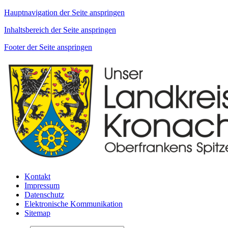
Hauptnavigation der Seite anspringen
Inhaltsbereich der Seite anspringen
Footer der Seite anspringen
Kontakt
Impressum
Datenschutz
Elektronische Kommunikation
Sitemap