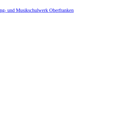
ing- und Musikschulwerk Oberfranken