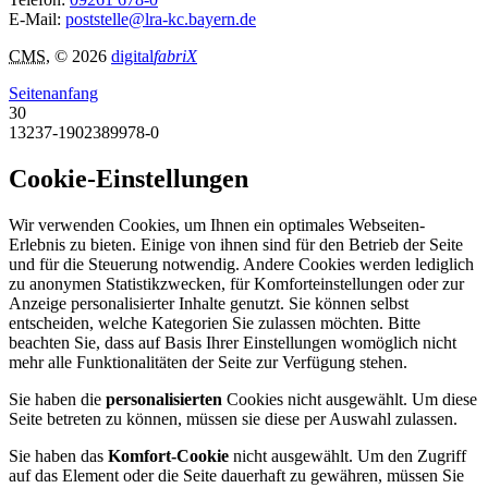
E-Mail:
poststelle@lra-kc.bayern.de
CMS
, © 2026
digital
fabriX
Seitenanfang
30
13237-1902389978-0
Cookie-Einstellungen
Wir verwenden Cookies, um Ihnen ein optimales Webseiten-
Erlebnis zu bieten. Einige von ihnen sind für den Betrieb der Seite
und für die Steuerung notwendig. Andere Cookies werden lediglich
zu anonymen Statistikzwecken, für Komforteinstellungen oder zur
Anzeige personalisierter Inhalte genutzt. Sie können selbst
entscheiden, welche Kategorien Sie zulassen möchten. Bitte
beachten Sie, dass auf Basis Ihrer Einstellungen womöglich nicht
mehr alle Funktionalitäten der Seite zur Verfügung stehen.
Sie haben die
personalisierten
Cookies nicht ausgewählt. Um diese
Seite betreten zu können, müssen sie diese per Auswahl zulassen.
Sie haben das
Komfort-Cookie
nicht ausgewählt. Um den Zugriff
auf das Element oder die Seite dauerhaft zu gewähren, müssen Sie