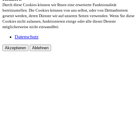
Durch diese Cookies können wir Ihnen eine erweiterte Funktionalität
bereitzustellen. Die Cookies können von uns selbst, oder von Drittanbietern
gesetzt werden, deren Dienste wir auf unseren Seiten verwenden. Wenn Sie diese
Cookies nicht zulassen, funktionieren einige oder alle dieser Dienste
möglicherweise nicht einwandfrei.
Datenschutz
Akzeptieren
Ablehnen