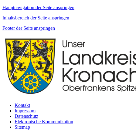
Hauptnavigation der Seite anspringen
Inhaltsbereich der Seite anspringen
Footer der Seite anspringen
Kontakt
Impressum
Datenschutz
Elektronische Kommunikation
Sitemap