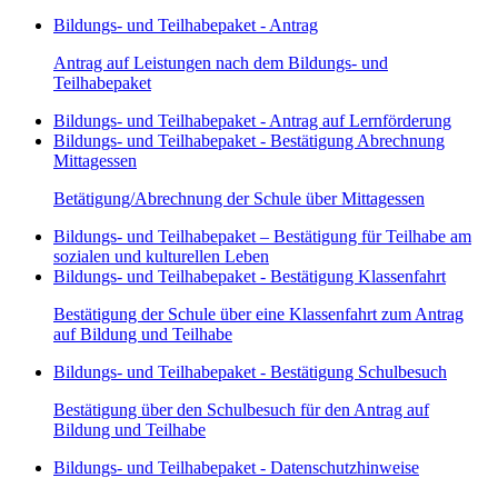
Bildungs- und Teilhabepaket - Antrag
Antrag auf Leistungen nach dem Bildungs- und
Teilhabepaket
Bildungs- und Teilhabepaket - Antrag auf Lernförderung
Bildungs- und Teilhabepaket - Bestätigung Abrechnung
Mittagessen
Betätigung/Abrechnung der Schule über Mittagessen
Bildungs- und Teilhabepaket – Bestätigung für Teilhabe am
sozialen und kulturellen Leben
Bildungs- und Teilhabepaket - Bestätigung Klassenfahrt
Bestätigung der Schule über eine Klassenfahrt zum Antrag
auf Bildung und Teilhabe
Bildungs- und Teilhabepaket - Bestätigung Schulbesuch
Bestätigung über den Schulbesuch für den Antrag auf
Bildung und Teilhabe
Bildungs- und Teilhabepaket - Datenschutzhinweise