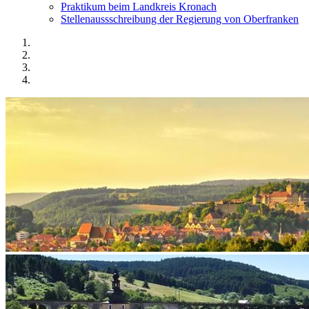
Praktikum beim Landkreis Kronach
Stellenaussschreibung der Regierung von Oberfranken