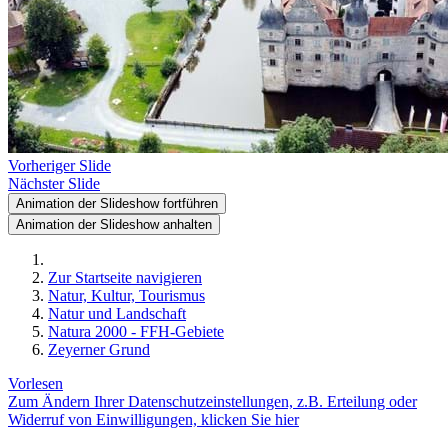
Vorheriger Slide
Nächster Slide
Animation der Slideshow fortführen
Animation der Slideshow anhalten
Zur Startseite navigieren
Natur, Kultur, Tourismus
Natur und Landschaft
Natura 2000 - FFH-Gebiete
Zeyerner Grund
Vorlesen
Zum Ändern Ihrer Datenschutzeinstellungen, z.B. Erteilung oder
Widerruf von Einwilligungen, klicken Sie hier