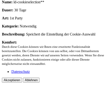
Name:
ld-cookieselection**
Dauer:
30 Tage
Art:
1st Party
Kategorie:
Notwendig
Beschreibung:
Speichert die Einstellung der Cookie-Auswahl
Komfort:
Durch diese Cookies können wir Ihnen eine erweiterte Funktionalität
bereitzustellen. Die Cookies können von uns selbst, oder von Drittanbietern
gesetzt werden, deren Dienste wir auf unseren Seiten verwenden. Wenn Sie diese
Cookies nicht zulassen, funktionieren einige oder alle dieser Dienste
möglicherweise nicht einwandfrei.
Datenschutz
Akzeptieren
Ablehnen