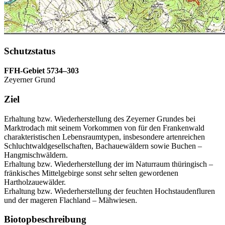
Schutzstatus
FFH-Gebiet 5734–303
Zeyerner Grund
Ziel
Erhaltung bzw. Wiederherstellung des Zeyerner Grundes bei
Marktrodach mit seinem Vorkommen von für den Frankenwald
charakteristischen Lebensraumtypen, insbesondere artenreichen
Schluchtwaldgesellschaften, Bachauewäldern sowie Buchen –
Hangmischwäldern.
Erhaltung bzw. Wiederherstellung der im Naturraum thüringisch –
fränkisches Mittelgebirge sonst sehr selten gewordenen
Hartholzauewälder.
Erhaltung bzw. Wiederherstellung der feuchten Hochstaudenfluren
und der mageren Flachland – Mähwiesen.
Biotopbeschreibung