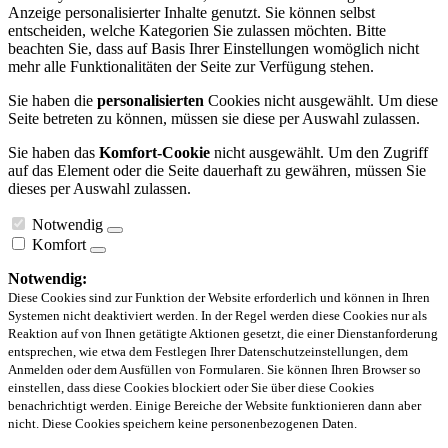
Anzeige personalisierter Inhalte genutzt. Sie können selbst
entscheiden, welche Kategorien Sie zulassen möchten. Bitte
beachten Sie, dass auf Basis Ihrer Einstellungen womöglich nicht
mehr alle Funktionalitäten der Seite zur Verfügung stehen.
Sie haben die
personalisierten
Cookies nicht ausgewählt. Um diese
Seite betreten zu können, müssen sie diese per Auswahl zulassen.
Sie haben das
Komfort-Cookie
nicht ausgewählt. Um den Zugriff
auf das Element oder die Seite dauerhaft zu gewähren, müssen Sie
dieses per Auswahl zulassen.
Notwendig
Komfort
Notwendig:
Diese Cookies sind zur Funktion der Website erforderlich und können in Ihren
Systemen nicht deaktiviert werden. In der Regel werden diese Cookies nur als
Reaktion auf von Ihnen getätigte Aktionen gesetzt, die einer Dienstanforderung
entsprechen, wie etwa dem Festlegen Ihrer Datenschutzeinstellungen, dem
Anmelden oder dem Ausfüllen von Formularen. Sie können Ihren Browser so
einstellen, dass diese Cookies blockiert oder Sie über diese Cookies
benachrichtigt werden. Einige Bereiche der Website funktionieren dann aber
nicht. Diese Cookies speichern keine personenbezogenen Daten.