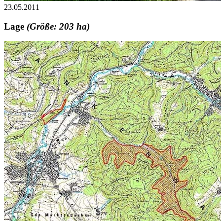
23.05.2011
Lage
(Größe: 203 ha)