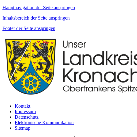
Hauptnavigation der Seite anspringen
Inhaltsbereich der Seite anspringen
Footer der Seite anspringen
Kontakt
Impressum
Datenschutz
Elektronische Kommunikation
Sitemap