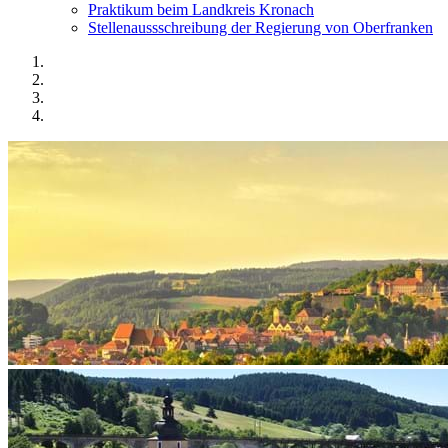
Praktikum beim Landkreis Kronach
Stellenaussschreibung der Regierung von Oberfranken