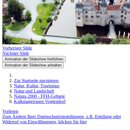
Vorheriger Slide
Nächster Slide
Animation der Slideshow fortführen
Animation der Slideshow anhalten
Zur Startseite navigieren
Natur, Kultur, Tourismus
Natur und Landschaft
Natura 2000 - FFH-Gebiete
Kalkmagerrasen Vogtendorf
Vorlesen
Zum Ändern Ihrer Datenschutzeinstellungen, z.B. Erteilung oder
Widerruf von Einwilligungen, klicken Sie hier