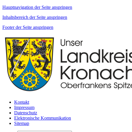
Hauptnavigation der Seite anspringen
Inhaltsbereich der Seite anspringen
Footer der Seite anspringen
Kontakt
Impressum
Datenschutz
Elektronische Kommunikation
Sitemap