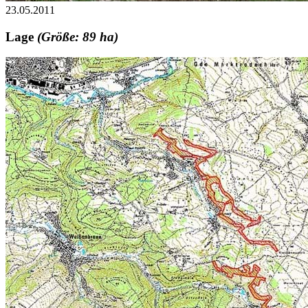
23.05.2011
Lage
(Größe: 89 ha)