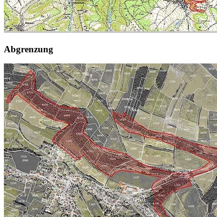
Abgrenzung