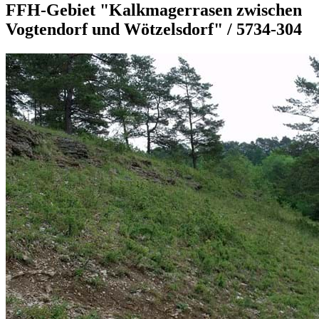
FFH-Gebiet "Kalkmagerrasen zwischen
Vogtendorf und Wötzelsdorf" / 5734-304