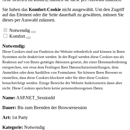
Sie haben das
Komfort-Cookie
nicht ausgewählt. Um den Zugriff
auf das Element oder die Seite dauerhaft zu gewähren, müssen Sie
dieses per Auswahl zulassen.
Notwendig
Komfort
Notwendig:
Diese Cookies sind zur Funktion der Website erforderlich und können in Ihren
Systemen nicht deaktiviert werden. In der Regel werden diese Cookies nur als
Reaktion auf von Ihnen getätigte Aktionen gesetzt, die einer Dienstanforderung
entsprechen, wie etwa dem Festlegen Ihrer Datenschutzeinstellungen, dem
Anmelden oder dem Ausfüllen von Formularen. Sie können Ihren Browser so
einstellen, dass diese Cookies blockiert oder Sie über diese Cookies
benachrichtigt werden. Einige Bereiche der Website funktionieren dann aber
nicht. Diese Cookies speichern keine personenbezogenen Daten.
Name:
ASP.NET_SessionId
Dauer:
Bis zum Beenden der Browsersession
Art:
1st Party
Kategorie:
Notwendig