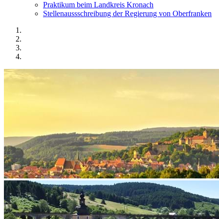
Praktikum beim Landkreis Kronach
Stellenaussschreibung der Regierung von Oberfranken