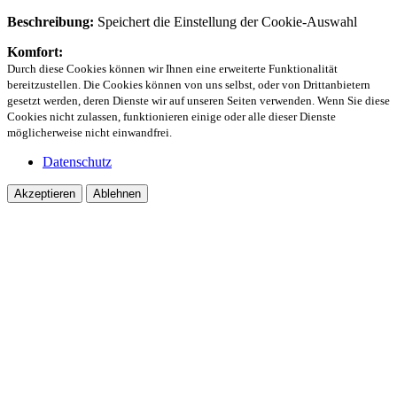
Beschreibung:
Speichert die Einstellung der Cookie-Auswahl
Komfort:
Durch diese Cookies können wir Ihnen eine erweiterte Funktionalität
bereitzustellen. Die Cookies können von uns selbst, oder von Drittanbietern
gesetzt werden, deren Dienste wir auf unseren Seiten verwenden. Wenn Sie diese
Cookies nicht zulassen, funktionieren einige oder alle dieser Dienste
möglicherweise nicht einwandfrei.
Datenschutz
Akzeptieren
Ablehnen