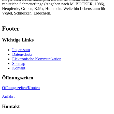
zahlreiche Schmetterlinge (Angaben nach M. BÜCKER, 1986),
Heupferde, Grillen, Käfer, Hummeln. Weiterhin Lebensraum für
Vögel, Schnecken, Eidechsen.
Footer
Wichtige Links
Impressum
Datenschutz
Elektronische Kommunikation
Sitemap
Kontakt
Öffnungszeiten
Öffnungszeiten/Konten
Anfahrt
Kontakt