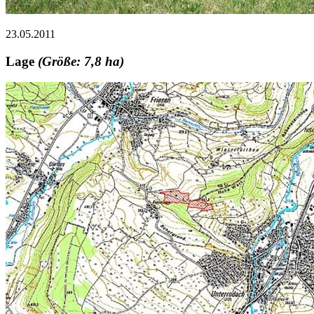
23.05.2011
Lage
(Größe: 7,8 ha)