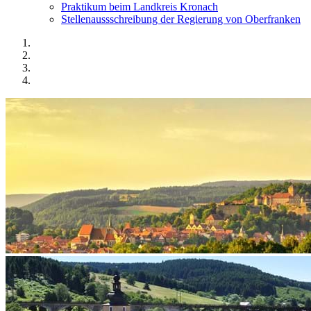
Praktikum beim Landkreis Kronach
Stellenaussschreibung der Regierung von Oberfranken