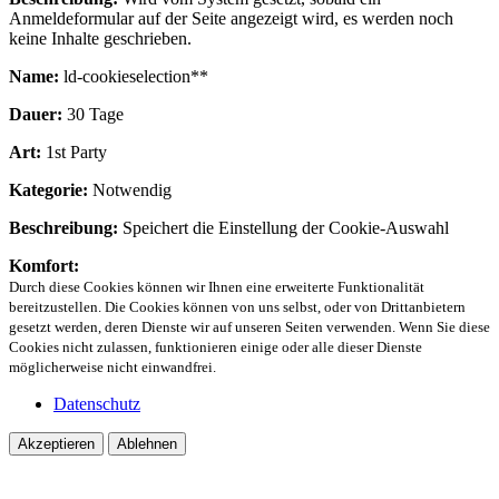
Anmeldeformular auf der Seite angezeigt wird, es werden noch
keine Inhalte geschrieben.
Name:
ld-cookieselection**
Dauer:
30 Tage
Art:
1st Party
Kategorie:
Notwendig
Beschreibung:
Speichert die Einstellung der Cookie-Auswahl
Komfort:
Durch diese Cookies können wir Ihnen eine erweiterte Funktionalität
bereitzustellen. Die Cookies können von uns selbst, oder von Drittanbietern
gesetzt werden, deren Dienste wir auf unseren Seiten verwenden. Wenn Sie diese
Cookies nicht zulassen, funktionieren einige oder alle dieser Dienste
möglicherweise nicht einwandfrei.
Datenschutz
Akzeptieren
Ablehnen