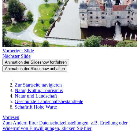
Vorheriger Slide
Nächster Slide
Animation der Slideshow fortführen
Animation der Slideshow anhalten
Zur Startseite navigieren
Natur, Kultur, Tourismus
Natur und Landschaft
Geschützte Landschaftsbestandteile
Schaftrift Hohe Warte
Vorlesen
Zum Ändern Ihrer Datenschutzeinstellungen, z.B. Erteilung oder
Widerruf von Einwilligungen, klicken Sie hier