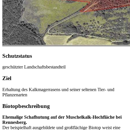
Schutzstatus
geschützter Landschaftsbestandteil
Ziel
Erhaltung des Kalkmagerrasens und seiner seltenen Tier- und
Pflanzenarten
Biotopbeschreibung
Ehemalige Schafhutung auf der Muschelkalk-Hochfläche bei
Rennesberg.
Der beispielhaft ausgebildete und großflächige Biotop weist eine