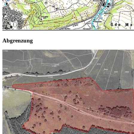
Abgrenzung