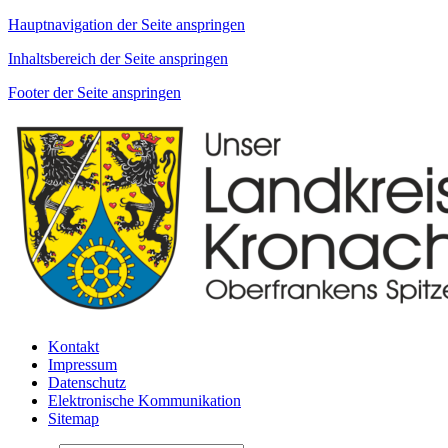
Hauptnavigation der Seite anspringen
Inhaltsbereich der Seite anspringen
Footer der Seite anspringen
Kontakt
Impressum
Datenschutz
Elektronische Kommunikation
Sitemap