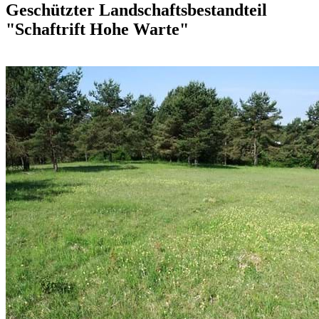
Geschützter Landschaftsbestandteil
"Schaftrift Hohe Warte"