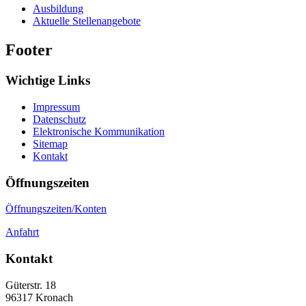
Ausbildung
Aktuelle Stellenangebote
Footer
Wichtige Links
Impressum
Datenschutz
Elektronische Kommunikation
Sitemap
Kontakt
Öffnungszeiten
Öffnungszeiten/Konten
Anfahrt
Kontakt
Güterstr. 18
96317
Kronach