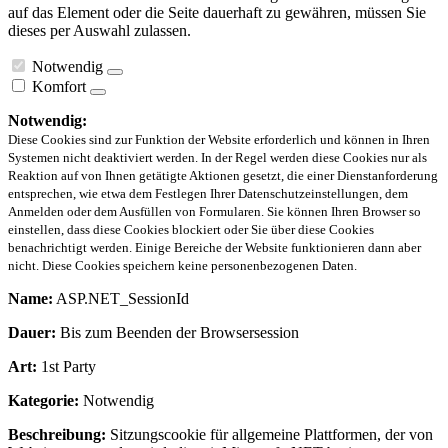
auf das Element oder die Seite dauerhaft zu gewähren, müssen Sie
dieses per Auswahl zulassen.
Notwendig
Komfort
Notwendig:
Diese Cookies sind zur Funktion der Website erforderlich und können in Ihren
Systemen nicht deaktiviert werden. In der Regel werden diese Cookies nur als
Reaktion auf von Ihnen getätigte Aktionen gesetzt, die einer Dienstanforderung
entsprechen, wie etwa dem Festlegen Ihrer Datenschutzeinstellungen, dem
Anmelden oder dem Ausfüllen von Formularen. Sie können Ihren Browser so
einstellen, dass diese Cookies blockiert oder Sie über diese Cookies
benachrichtigt werden. Einige Bereiche der Website funktionieren dann aber
nicht. Diese Cookies speichern keine personenbezogenen Daten.
Name:
ASP.NET_SessionId
Dauer:
Bis zum Beenden der Browsersession
Art:
1st Party
Kategorie:
Notwendig
Beschreibung:
Sitzungscookie für allgemeine Plattformen, der von