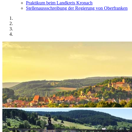
Praktikum beim Landkreis Kronach
Stellenaussschreibung der Regierung von Oberfranken