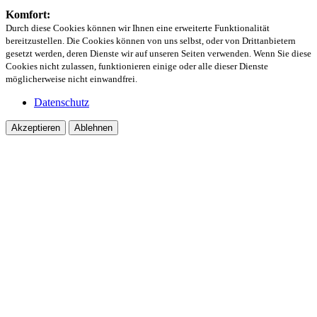
Komfort:
Durch diese Cookies können wir Ihnen eine erweiterte Funktionalität
bereitzustellen. Die Cookies können von uns selbst, oder von Drittanbietern
gesetzt werden, deren Dienste wir auf unseren Seiten verwenden. Wenn Sie diese
Cookies nicht zulassen, funktionieren einige oder alle dieser Dienste
möglicherweise nicht einwandfrei.
Datenschutz
Akzeptieren
Ablehnen