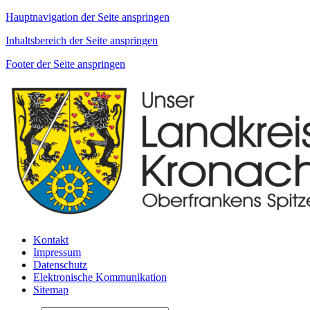
Hauptnavigation der Seite anspringen
Inhaltsbereich der Seite anspringen
Footer der Seite anspringen
Kontakt
Impressum
Datenschutz
Elektronische Kommunikation
Sitemap