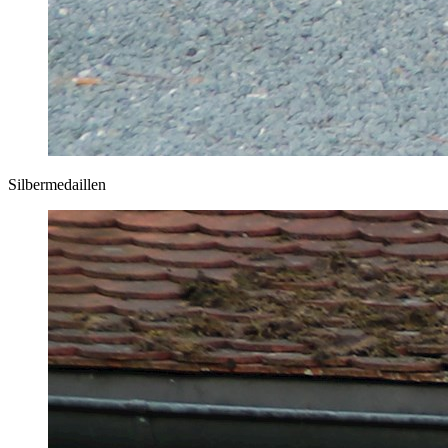
Silbermedaillen