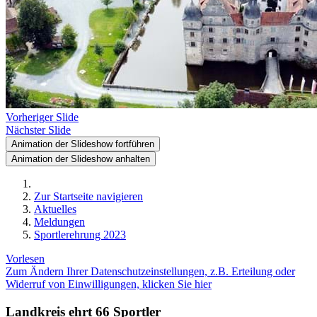
Vorheriger Slide
Nächster Slide
Animation der Slideshow fortführen
Animation der Slideshow anhalten
Zur Startseite navigieren
Aktuelles
Meldungen
Sportlerehrung 2023
Vorlesen
Zum Ändern Ihrer Datenschutzeinstellungen, z.B. Erteilung oder
Widerruf von Einwilligungen, klicken Sie hier
Landkreis ehrt 66 Sportler