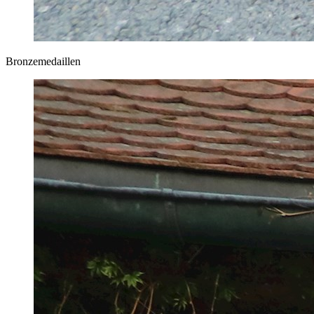
Bronzemedaillen