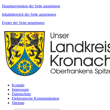
Hauptnavigation der Seite anspringen
Inhaltsbereich der Seite anspringen
Footer der Seite anspringen
Kontakt
Impressum
Datenschutz
Elektronische Kommunikation
Sitemap