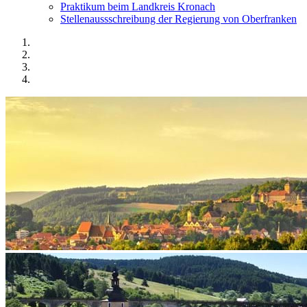
Praktikum beim Landkreis Kronach
Stellenaussschreibung der Regierung von Oberfranken