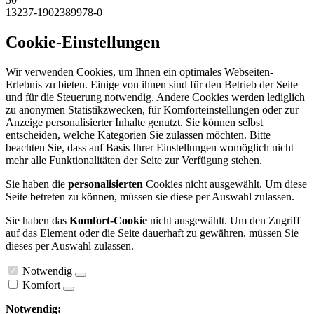
13237-1902389978-0
Cookie-Einstellungen
Wir verwenden Cookies, um Ihnen ein optimales Webseiten-
Erlebnis zu bieten. Einige von ihnen sind für den Betrieb der Seite
und für die Steuerung notwendig. Andere Cookies werden lediglich
zu anonymen Statistikzwecken, für Komforteinstellungen oder zur
Anzeige personalisierter Inhalte genutzt. Sie können selbst
entscheiden, welche Kategorien Sie zulassen möchten. Bitte
beachten Sie, dass auf Basis Ihrer Einstellungen womöglich nicht
mehr alle Funktionalitäten der Seite zur Verfügung stehen.
Sie haben die
personalisierten
Cookies nicht ausgewählt. Um diese
Seite betreten zu können, müssen sie diese per Auswahl zulassen.
Sie haben das
Komfort-Cookie
nicht ausgewählt. Um den Zugriff
auf das Element oder die Seite dauerhaft zu gewähren, müssen Sie
dieses per Auswahl zulassen.
Notwendig
Komfort
Notwendig: