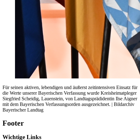
Für seinen aktiven, lebendigen und äußerst zeitintensiven Einsatz für
die Werte unserer Bayerischen Verfassung wurde Kreisheimatpleger
Siegfried Scheidig, Lauenstein, von Landtagsprädidentin Ilse Aigner
mit dem Bayerischen Verfassungsorden ausgezeichnet. | Bildarchiv
Bayerischer Landtag
Footer
Wichtige Links