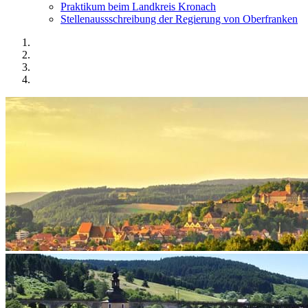
Praktikum beim Landkreis Kronach
Stellenaussschreibung der Regierung von Oberfranken