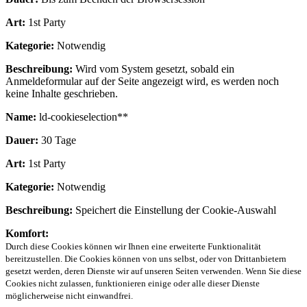
Art:
1st Party
Kategorie:
Notwendig
Beschreibung:
Wird vom System gesetzt, sobald ein
Anmeldeformular auf der Seite angezeigt wird, es werden noch
keine Inhalte geschrieben.
Name:
ld-cookieselection**
Dauer:
30 Tage
Art:
1st Party
Kategorie:
Notwendig
Beschreibung:
Speichert die Einstellung der Cookie-Auswahl
Komfort:
Durch diese Cookies können wir Ihnen eine erweiterte Funktionalität
bereitzustellen. Die Cookies können von uns selbst, oder von Drittanbietern
gesetzt werden, deren Dienste wir auf unseren Seiten verwenden. Wenn Sie diese
Cookies nicht zulassen, funktionieren einige oder alle dieser Dienste
möglicherweise nicht einwandfrei.