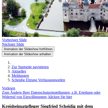
Vorheriger Slide
Nächster Slide
Animation der Slideshow fortführen
Animation der Slideshow anhalten
Zur Startseite navigieren
Aktuelles
Meldungen
Scheidig Ehrung Verfassungsorden
Vorlesen
Zum Ändern Ihrer Datenschutzeinstellungen, z.B. Erteilung oder
Widerruf von Einwilligungen, klicken Sie hier
Kreisheimatpfleger Siegfried Scheidig mit dem