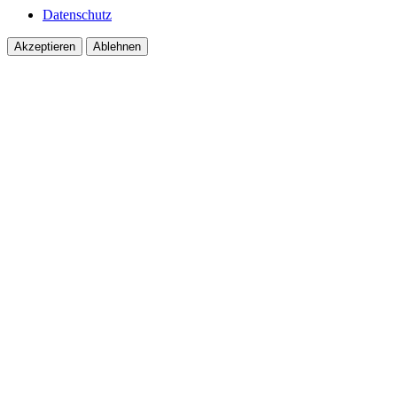
Datenschutz
Akzeptieren
Ablehnen