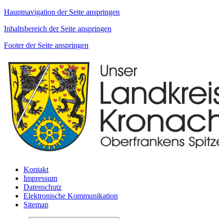
Hauptnavigation der Seite anspringen
Inhaltsbereich der Seite anspringen
Footer der Seite anspringen
Kontakt
Impressum
Datenschutz
Elektronische Kommunikation
Sitemap