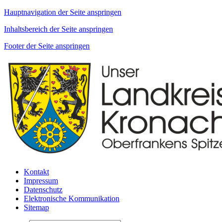
Hauptnavigation der Seite anspringen
Inhaltsbereich der Seite anspringen
Footer der Seite anspringen
Kontakt
Impressum
Datenschutz
Elektronische Kommunikation
Sitemap