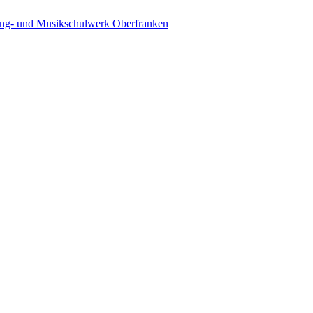
ing- und Musikschulwerk Oberfranken