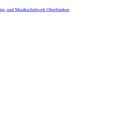
ing- und Musikschulwerk Oberfranken