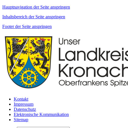
Hauptnavigation der Seite anspringen
Inhaltsbereich der Seite anspringen
Footer der Seite anspringen
Kontakt
Impressum
Datenschutz
Elektronische Kommunikation
Sitemap