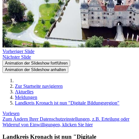
Vorheriger Slide
Nächster Slide
Animation der Slideshow fortführen
Animation der Slideshow anhalten
Zur Startseite navigieren
Aktuelles
Meldungen
Landkreis Kronach ist nun "Digitale Bildungsregion"
Vorlesen
Zum Ändern Ihrer Datenschutzeinstellungen, z.B. Erteilung oder
Widerruf von Einwilligungen, klicken Sie hier
Landkreis Kronach ist nun "Digitale