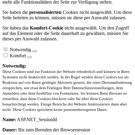
mehr alle Funktionalitäten der Seite zur Verfügung stehen.
Sie haben die
personalisierten
Cookies nicht ausgewählt. Um diese
Seite betreten zu können, müssen sie diese per Auswahl zulassen.
Sie haben das
Komfort-Cookie
nicht ausgewählt. Um den Zugriff
auf das Element oder die Seite dauerhaft zu gewähren, müssen Sie
dieses per Auswahl zulassen.
Notwendig
Komfort
Notwendig:
Diese Cookies sind zur Funktion der Website erforderlich und können in Ihren
Systemen nicht deaktiviert werden. In der Regel werden diese Cookies nur als
Reaktion auf von Ihnen getätigte Aktionen gesetzt, die einer Dienstanforderung
entsprechen, wie etwa dem Festlegen Ihrer Datenschutzeinstellungen, dem
Anmelden oder dem Ausfüllen von Formularen. Sie können Ihren Browser so
einstellen, dass diese Cookies blockiert oder Sie über diese Cookies
benachrichtigt werden. Einige Bereiche der Website funktionieren dann aber
nicht. Diese Cookies speichern keine personenbezogenen Daten.
Name:
ASP.NET_SessionId
Dauer:
Bis zum Beenden der Browsersession