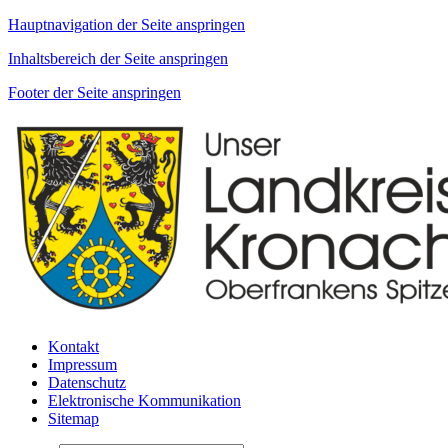
Hauptnavigation der Seite anspringen
Inhaltsbereich der Seite anspringen
Footer der Seite anspringen
Kontakt
Impressum
Datenschutz
Elektronische Kommunikation
Sitemap