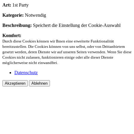
Art:
1st Party
Kategorie:
Notwendig
Beschreibung:
Speichert die Einstellung der Cookie-Auswahl
Komfort:
Durch diese Cookies können wir Ihnen eine erweiterte Funktionalität
bereitzustellen. Die Cookies können von uns selbst, oder von Drittanbietern
gesetzt werden, deren Dienste wir auf unseren Seiten verwenden. Wenn Sie diese
Cookies nicht zulassen, funktionieren einige oder alle dieser Dienste
möglicherweise nicht einwandfrei.
Datenschutz
Akzeptieren
Ablehnen