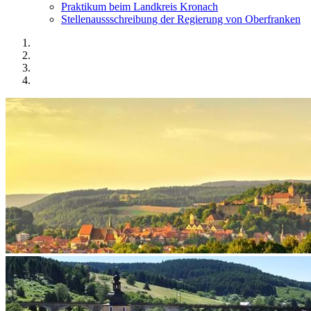
Praktikum beim Landkreis Kronach
Stellenaussschreibung der Regierung von Oberfranken