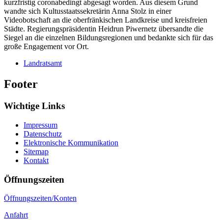
kurzfristig coronabedingt abgesagt worden. Aus diesem Grund
wandte sich Kultusstaatssekretärin Anna Stolz in einer
Videobotschaft an die oberfränkischen Landkreise und kreisfreien
Städte. Regierungspräsidentin Heidrun Piwernetz übersandte die
Siegel an die einzelnen Bildungsregionen und bedankte sich für das
große Engagement vor Ort.
Landratsamt
Footer
Wichtige Links
Impressum
Datenschutz
Elektronische Kommunikation
Sitemap
Kontakt
Öffnungszeiten
Öffnungszeiten/Konten
Anfahrt