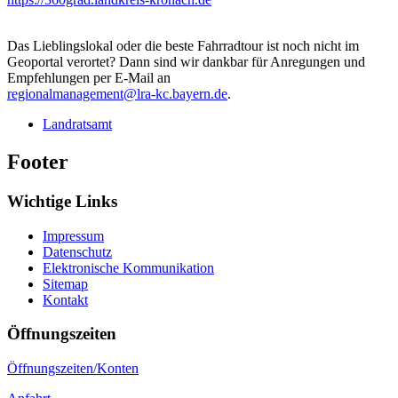
Das Lieblingslokal oder die beste Fahrradtour ist noch nicht im
Geoportal verortet? Dann sind wir dankbar für Anregungen und
Empfehlungen per E-Mail an
regionalmanagement@lra-kc.bayern.de
.
Landratsamt
Footer
Wichtige Links
Impressum
Datenschutz
Elektronische Kommunikation
Sitemap
Kontakt
Öffnungszeiten
Öffnungszeiten/Konten