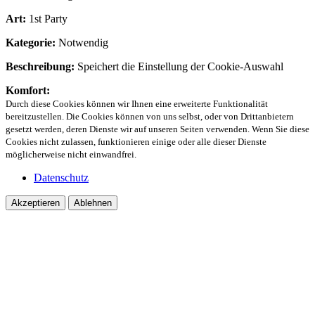
Art:
1st Party
Kategorie:
Notwendig
Beschreibung:
Speichert die Einstellung der Cookie-Auswahl
Komfort:
Durch diese Cookies können wir Ihnen eine erweiterte Funktionalität
bereitzustellen. Die Cookies können von uns selbst, oder von Drittanbietern
gesetzt werden, deren Dienste wir auf unseren Seiten verwenden. Wenn Sie diese
Cookies nicht zulassen, funktionieren einige oder alle dieser Dienste
möglicherweise nicht einwandfrei.
Datenschutz
Akzeptieren
Ablehnen