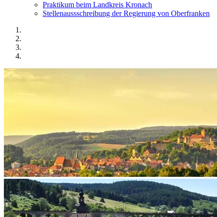
Praktikum beim Landkreis Kronach
Stellenaussschreibung der Regierung von Oberfranken