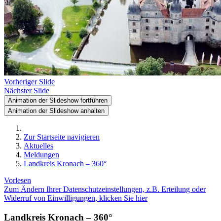
Vorheriger Slide
Nächster Slide
Animation der Slideshow fortführen
Animation der Slideshow anhalten
Zur Startseite navigieren
Aktuelles
Meldungen
Landkreis Kronach – 360°
Vorlesen
Zum Ändern Ihrer Datenschutzeinstellungen, z.B. Erteilung oder
Widerruf von Einwilligungen, klicken Sie hier
Landkreis Kronach – 360°