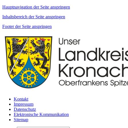
Hauptnavigation der Seite anspringen
Inhaltsbereich der Seite anspringen
Footer der Seite anspringen
Kontakt
Impressum
Datenschutz
Elektronische Kommunikation
Sitemap