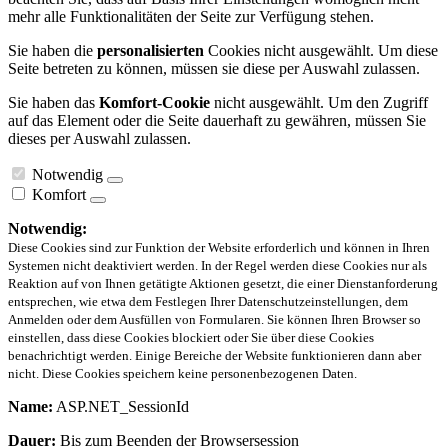
mehr alle Funktionalitäten der Seite zur Verfügung stehen.
Sie haben die
personalisierten
Cookies nicht ausgewählt. Um diese
Seite betreten zu können, müssen sie diese per Auswahl zulassen.
Sie haben das
Komfort-Cookie
nicht ausgewählt. Um den Zugriff
auf das Element oder die Seite dauerhaft zu gewähren, müssen Sie
dieses per Auswahl zulassen.
Notwendig
Komfort
Notwendig:
Diese Cookies sind zur Funktion der Website erforderlich und können in Ihren
Systemen nicht deaktiviert werden. In der Regel werden diese Cookies nur als
Reaktion auf von Ihnen getätigte Aktionen gesetzt, die einer Dienstanforderung
entsprechen, wie etwa dem Festlegen Ihrer Datenschutzeinstellungen, dem
Anmelden oder dem Ausfüllen von Formularen. Sie können Ihren Browser so
einstellen, dass diese Cookies blockiert oder Sie über diese Cookies
benachrichtigt werden. Einige Bereiche der Website funktionieren dann aber
nicht. Diese Cookies speichern keine personenbezogenen Daten.
Name:
ASP.NET_SessionId
Dauer:
Bis zum Beenden der Browsersession